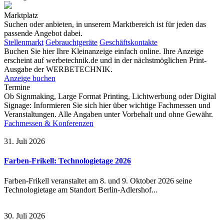
Marktplatz
Suchen oder anbieten, in unserem Marktbereich ist für jeden das
passende Angebot dabei.
Stellenmarkt
Gebrauchtgeräte
Geschäftskontakte
Buchen Sie hier Ihre Kleinanzeige einfach online. Ihre Anzeige
erscheint auf werbetechnik.de und in der nächstmöglichen Print-
Ausgabe der WERBETECHNIK.
Anzeige buchen
Termine
Ob Signmaking, Large Format Printing, Lichtwerbung oder Digital
Signage: Informieren Sie sich hier über wichtige Fachmessen und
Veranstaltungen. Alle Angaben unter Vorbehalt und ohne Gewähr.
Fachmessen & Konferenzen
31. Juli 2026
Farben-Frikell: Technologietage 2026
Farben-Frikell veranstaltet am 8. und 9. Oktober 2026 seine
Technologietage am Standort Berlin-Adlershof...
30. Juli 2026