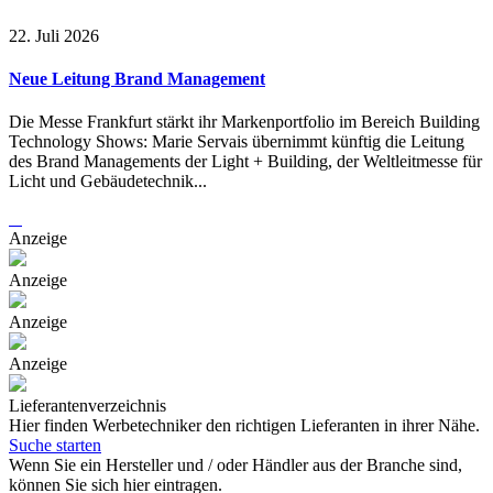
22. Juli 2026
Neue Leitung Brand Management
Die Messe Frankfurt stärkt ihr Markenportfolio im Bereich Building
Technology Shows: Marie Servais übernimmt künftig die Leitung
des Brand Managements der Light + Building, der Weltleitmesse für
Licht und Gebäudetechnik...
Anzeige
Anzeige
Anzeige
Anzeige
Lieferantenverzeichnis
Hier finden Werbetechniker den richtigen Lieferanten in ihrer Nähe.
Suche starten
Wenn Sie ein Hersteller und / oder Händler aus der Branche sind,
können Sie sich hier eintragen.