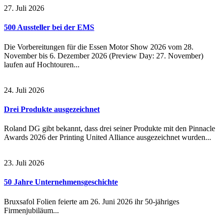
27. Juli 2026
500 Aussteller bei der EMS
Die Vorbereitungen für die Essen Motor Show 2026 vom 28.
November bis 6. Dezember 2026 (Preview Day: 27. November)
laufen auf Hochtouren...
24. Juli 2026
Drei Produkte ausgezeichnet
Roland DG gibt bekannt, dass drei seiner Produkte mit den Pinnacle
Awards 2026 der Printing United Alliance ausgezeichnet wurden...
23. Juli 2026
50 Jahre Unternehmensgeschichte
Bruxsafol Folien feierte am 26. Juni 2026 ihr 50-jähriges
Firmenjubiläum...