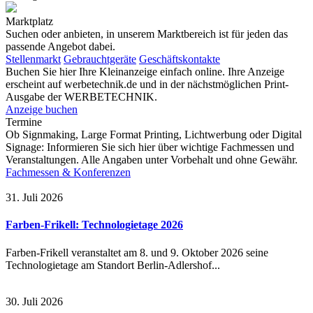
Marktplatz
Suchen oder anbieten, in unserem Marktbereich ist für jeden das
passende Angebot dabei.
Stellenmarkt
Gebrauchtgeräte
Geschäftskontakte
Buchen Sie hier Ihre Kleinanzeige einfach online. Ihre Anzeige
erscheint auf werbetechnik.de und in der nächstmöglichen Print-
Ausgabe der WERBETECHNIK.
Anzeige buchen
Termine
Ob Signmaking, Large Format Printing, Lichtwerbung oder Digital
Signage: Informieren Sie sich hier über wichtige Fachmessen und
Veranstaltungen. Alle Angaben unter Vorbehalt und ohne Gewähr.
Fachmessen & Konferenzen
31. Juli 2026
Farben-Frikell: Technologietage 2026
Farben-Frikell veranstaltet am 8. und 9. Oktober 2026 seine
Technologietage am Standort Berlin-Adlershof...
30. Juli 2026