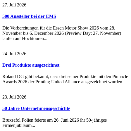
27. Juli 2026
500 Aussteller bei der EMS
Die Vorbereitungen für die Essen Motor Show 2026 vom 28.
November bis 6. Dezember 2026 (Preview Day: 27. November)
laufen auf Hochtouren...
24. Juli 2026
Drei Produkte ausgezeichnet
Roland DG gibt bekannt, dass drei seiner Produkte mit den Pinnacle
Awards 2026 der Printing United Alliance ausgezeichnet wurden...
23. Juli 2026
50 Jahre Unternehmensgeschichte
Bruxsafol Folien feierte am 26. Juni 2026 ihr 50-jähriges
Firmenjubiläum...