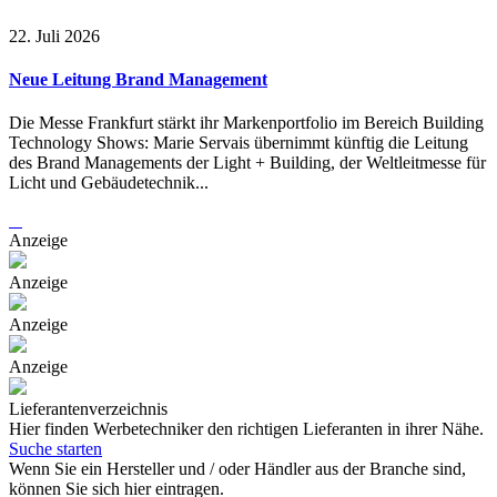
22. Juli 2026
Neue Leitung Brand Management
Die Messe Frankfurt stärkt ihr Markenportfolio im Bereich Building
Technology Shows: Marie Servais übernimmt künftig die Leitung
des Brand Managements der Light + Building, der Weltleitmesse für
Licht und Gebäudetechnik...
Anzeige
Anzeige
Anzeige
Anzeige
Lieferantenverzeichnis
Hier finden Werbetechniker den richtigen Lieferanten in ihrer Nähe.
Suche starten
Wenn Sie ein Hersteller und / oder Händler aus der Branche sind,
können Sie sich hier eintragen.