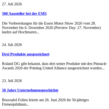
27. Juli 2026
500 Aussteller bei der EMS
Die Vorbereitungen für die Essen Motor Show 2026 vom 28.
November bis 6. Dezember 2026 (Preview Day: 27. November)
laufen auf Hochtouren...
24. Juli 2026
Drei Produkte ausgezeichnet
Roland DG gibt bekannt, dass drei seiner Produkte mit den Pinnacle
Awards 2026 der Printing United Alliance ausgezeichnet wurden...
23. Juli 2026
50 Jahre Unternehmensgeschichte
Bruxsafol Folien feierte am 26. Juni 2026 ihr 50-jähriges
Firmenjubiläum...