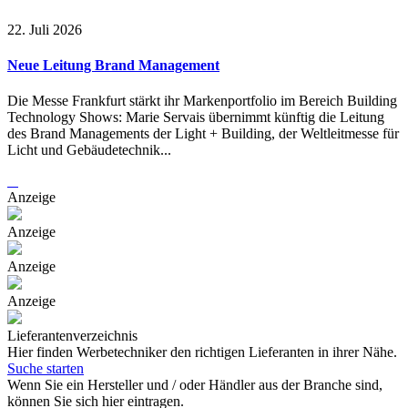
22. Juli 2026
Neue Leitung Brand Management
Die Messe Frankfurt stärkt ihr Markenportfolio im Bereich Building
Technology Shows: Marie Servais übernimmt künftig die Leitung
des Brand Managements der Light + Building, der Weltleitmesse für
Licht und Gebäudetechnik...
Anzeige
Anzeige
Anzeige
Anzeige
Lieferantenverzeichnis
Hier finden Werbetechniker den richtigen Lieferanten in ihrer Nähe.
Suche starten
Wenn Sie ein Hersteller und / oder Händler aus der Branche sind,
können Sie sich hier eintragen.