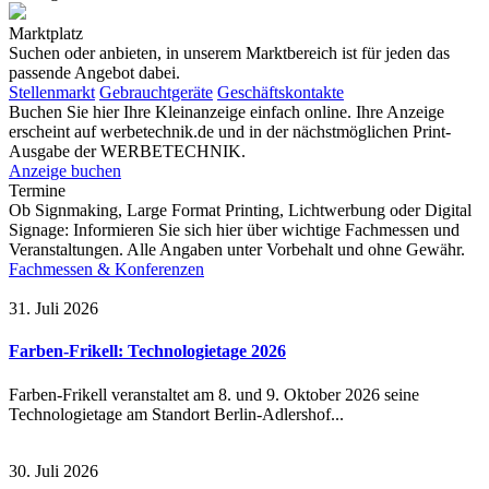
Marktplatz
Suchen oder anbieten, in unserem Marktbereich ist für jeden das
passende Angebot dabei.
Stellenmarkt
Gebrauchtgeräte
Geschäftskontakte
Buchen Sie hier Ihre Kleinanzeige einfach online. Ihre Anzeige
erscheint auf werbetechnik.de und in der nächstmöglichen Print-
Ausgabe der WERBETECHNIK.
Anzeige buchen
Termine
Ob Signmaking, Large Format Printing, Lichtwerbung oder Digital
Signage: Informieren Sie sich hier über wichtige Fachmessen und
Veranstaltungen. Alle Angaben unter Vorbehalt und ohne Gewähr.
Fachmessen & Konferenzen
31. Juli 2026
Farben-Frikell: Technologietage 2026
Farben-Frikell veranstaltet am 8. und 9. Oktober 2026 seine
Technologietage am Standort Berlin-Adlershof...
30. Juli 2026