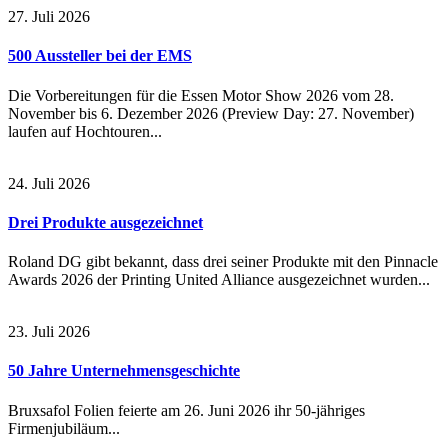
27. Juli 2026
500 Aussteller bei der EMS
Die Vorbereitungen für die Essen Motor Show 2026 vom 28.
November bis 6. Dezember 2026 (Preview Day: 27. November)
laufen auf Hochtouren...
24. Juli 2026
Drei Produkte ausgezeichnet
Roland DG gibt bekannt, dass drei seiner Produkte mit den Pinnacle
Awards 2026 der Printing United Alliance ausgezeichnet wurden...
23. Juli 2026
50 Jahre Unternehmensgeschichte
Bruxsafol Folien feierte am 26. Juni 2026 ihr 50-jähriges
Firmenjubiläum...