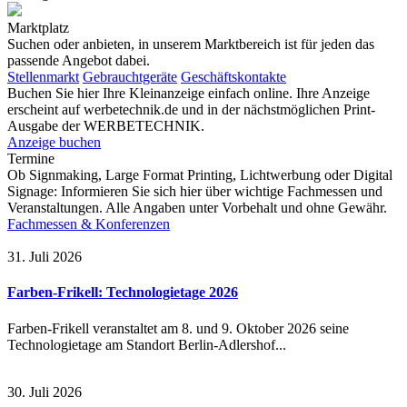
Marktplatz
Suchen oder anbieten, in unserem Marktbereich ist für jeden das
passende Angebot dabei.
Stellenmarkt
Gebrauchtgeräte
Geschäftskontakte
Buchen Sie hier Ihre Kleinanzeige einfach online. Ihre Anzeige
erscheint auf werbetechnik.de und in der nächstmöglichen Print-
Ausgabe der WERBETECHNIK.
Anzeige buchen
Termine
Ob Signmaking, Large Format Printing, Lichtwerbung oder Digital
Signage: Informieren Sie sich hier über wichtige Fachmessen und
Veranstaltungen. Alle Angaben unter Vorbehalt und ohne Gewähr.
Fachmessen & Konferenzen
31. Juli 2026
Farben-Frikell: Technologietage 2026
Farben-Frikell veranstaltet am 8. und 9. Oktober 2026 seine
Technologietage am Standort Berlin-Adlershof...
30. Juli 2026