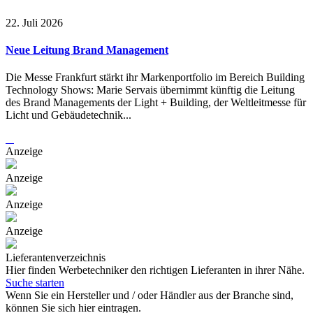
22. Juli 2026
Neue Leitung Brand Management
Die Messe Frankfurt stärkt ihr Markenportfolio im Bereich Building
Technology Shows: Marie Servais übernimmt künftig die Leitung
des Brand Managements der Light + Building, der Weltleitmesse für
Licht und Gebäudetechnik...
Anzeige
Anzeige
Anzeige
Anzeige
Lieferantenverzeichnis
Hier finden Werbetechniker den richtigen Lieferanten in ihrer Nähe.
Suche starten
Wenn Sie ein Hersteller und / oder Händler aus der Branche sind,
können Sie sich hier eintragen.