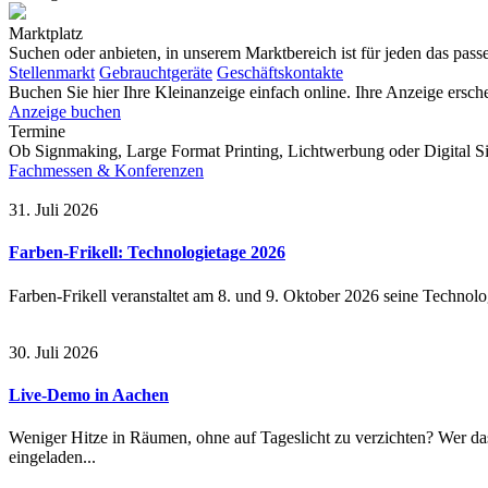
Marktplatz
Suchen oder anbieten, in unserem Marktbereich ist für jeden das pas
Stellenmarkt
Gebrauchtgeräte
Geschäftskontakte
Buchen Sie hier Ihre Kleinanzeige einfach online. Ihre Anzeige e
Anzeige buchen
Termine
Ob Signmaking, Large Format Printing, Lichtwerbung oder Digital Si
Fachmessen & Konferenzen
31. Juli 2026
Farben-Frikell: Technologietage 2026
Farben-Frikell veranstaltet am 8. und 9. Oktober 2026 seine Technolo
30. Juli 2026
Live-Demo in Aachen
Weniger Hitze in Räumen, ohne auf Tageslicht zu verzichten? Wer da
eingeladen...