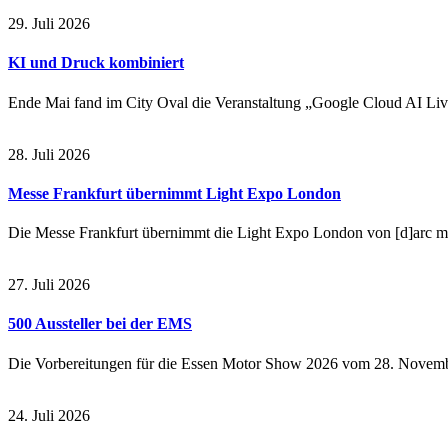
29. Juli 2026
KI und Druck kombiniert
Ende Mai fand im City Oval die Veranstaltung „Google Cloud AI Live
28. Juli 2026
Messe Frankfurt übernimmt Light Expo London
Die Messe Frankfurt übernimmt die Light Expo London von [d]arc me
27. Juli 2026
500 Aussteller bei der EMS
Die Vorbereitungen für die Essen Motor Show 2026 vom 28. Novembe
24. Juli 2026