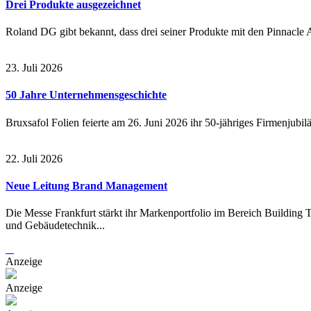
Drei Produkte ausgezeichnet
Roland DG gibt bekannt, dass drei seiner Produkte mit den Pinnacle 
23. Juli 2026
50 Jahre Unternehmensgeschichte
Bruxsafol Folien feierte am 26. Juni 2026 ihr 50-jähriges Firmenjubil
22. Juli 2026
Neue Leitung Brand Management
Die Messe Frankfurt stärkt ihr Markenportfolio im Bereich Building
und Gebäudetechnik...
Anzeige
Anzeige