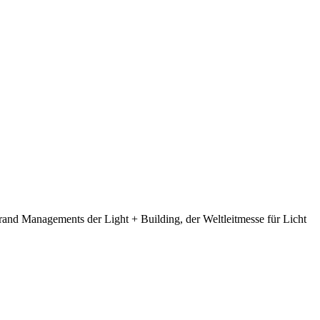
rand Managements der Light + Building, der Weltleitmesse für Licht