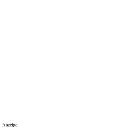
Anzeige