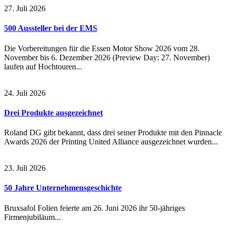
27. Juli 2026
500 Aussteller bei der EMS
Die Vorbereitungen für die Essen Motor Show 2026 vom 28.
November bis 6. Dezember 2026 (Preview Day: 27. November)
laufen auf Hochtouren...
24. Juli 2026
Drei Produkte ausgezeichnet
Roland DG gibt bekannt, dass drei seiner Produkte mit den Pinnacle
Awards 2026 der Printing United Alliance ausgezeichnet wurden...
23. Juli 2026
50 Jahre Unternehmensgeschichte
Bruxsafol Folien feierte am 26. Juni 2026 ihr 50-jähriges
Firmenjubiläum...