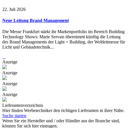
22. Juli 2026
Neue Leitung Brand Management
Die Messe Frankfurt stärkt ihr Markenportfolio im Bereich Building
Technology Shows: Marie Servais übernimmt künftig die Leitung
des Brand Managements der Light + Building, der Weltleitmesse für
Licht und Gebäudetechnik...
Anzeige
Anzeige
Anzeige
Anzeige
Lieferantenverzeichnis
Hier finden Werbetechniker den richtigen Lieferanten in ihrer Nähe.
Suche starten
Wenn Sie ein Hersteller und / oder Händler aus der Branche sind,
können Sie sich hier eintragen.