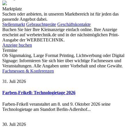
Marktplatz
Suchen oder anbieten, in unserem Marktbereich ist für jeden das
passende Angebot dabei.
Stellenmarkt
Gebrauchtgeräte
Geschäftskontakte
Buchen Sie hier Ihre Kleinanzeige einfach online. Ihre Anzeige
erscheint auf werbetechnik.de und in der nächstmöglichen Print-
Ausgabe der WERBETECHNIK.
Anzeige buchen
Termine
Ob Signmaking, Large Format Printing, Lichtwerbung oder Digital
Signage: Informieren Sie sich hier über wichtige Fachmessen und
Veranstaltungen. Alle Angaben unter Vorbehalt und ohne Gewähr.
Fachmessen & Konferenzen
31. Juli 2026
Farben-Frikell: Technologietage 2026
Farben-Frikell veranstaltet am 8. und 9. Oktober 2026 seine
Technologietage am Standort Berlin-Adlershof...
30. Juli 2026