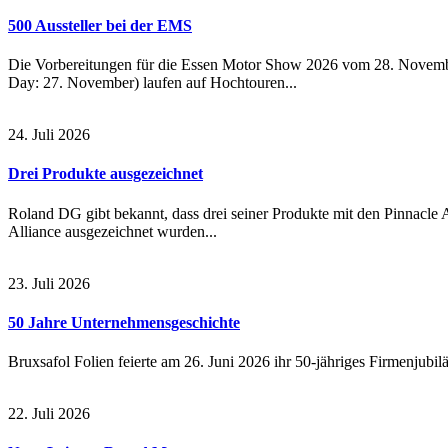
500 Aussteller bei der EMS
Die Vorbereitungen für die Essen Motor Show 2026 vom 28. Novemb
Day: 27. November) laufen auf Hochtouren...
24. Juli 2026
Drei Produkte ausgezeichnet
Roland DG gibt bekannt, dass drei seiner Produkte mit den Pinnacle 
Alliance ausgezeichnet wurden...
23. Juli 2026
50 Jahre Unternehmensgeschichte
Bruxsafol Folien feierte am 26. Juni 2026 ihr 50-jähriges Firmenjubil
22. Juli 2026