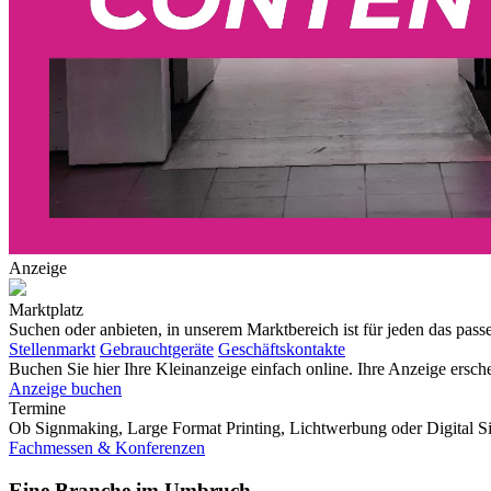
Anzeige
Marktplatz
Suchen oder anbieten, in unserem Marktbereich ist für jeden das pas
Stellenmarkt
Gebrauchtgeräte
Geschäftskontakte
Buchen Sie hier Ihre Kleinanzeige einfach online. Ihre Anzeige e
Anzeige buchen
Termine
Ob Signmaking, Large Format Printing, Lichtwerbung oder Digital Si
Fachmessen & Konferenzen
Eine Branche im Umbruch