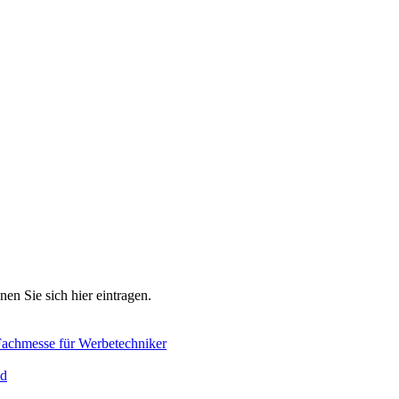
en Sie sich hier eintragen.
Fachmesse für Werbetechniker
d