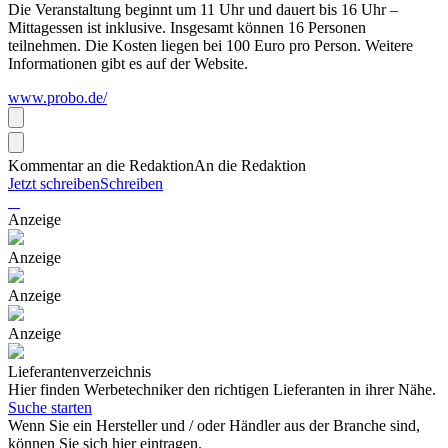
Die Veranstaltung beginnt um 11 Uhr und dauert bis 16 Uhr –
Mittagessen ist inklusive. Insgesamt können 16 Personen
teilnehmen. Die Kosten liegen bei 100 Euro pro Person. Weitere
Informationen gibt es auf der Website.
www.probo.de/
Kommentar an die Redaktion
An die Redaktion
Jetzt schreiben
Schreiben
Anzeige
Anzeige
Anzeige
Anzeige
Lieferantenverzeichnis
Hier finden Werbetechniker den richtigen Lieferanten in ihrer Nähe.
Suche starten
Wenn Sie ein Hersteller und / oder Händler aus der Branche sind,
können Sie sich hier eintragen.