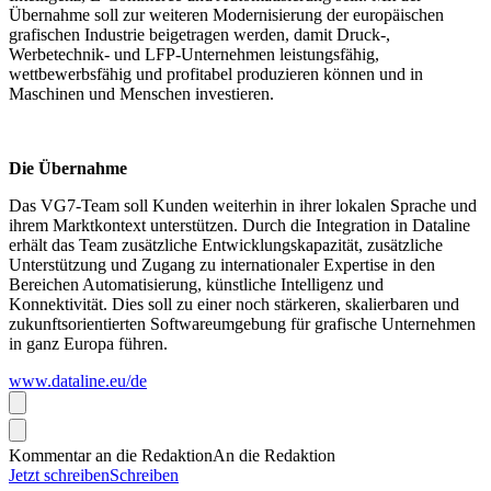
Übernahme soll zur weiteren Modernisierung der europäischen
grafischen Industrie beigetragen werden, damit Druck-,
Werbetechnik- und LFP-Unternehmen leistungsfähig,
wettbewerbsfähig und profitabel produzieren können und in
Maschinen und Menschen investieren.
Die Übernahme
Das VG7-Team soll Kunden weiterhin in ihrer lokalen Sprache und
ihrem Marktkontext unterstützen. Durch die Integration in Dataline
erhält das Team zusätzliche Entwicklungskapazität, zusätzliche
Unterstützung und Zugang zu internationaler Expertise in den
Bereichen Automatisierung, künstliche Intelligenz und
Konnektivität. Dies soll zu einer noch stärkeren, skalierbaren und
zukunftsorientierten Softwareumgebung für grafische Unternehmen
in ganz Europa führen.
www.dataline.eu/de
Kommentar an die Redaktion
An die Redaktion
Jetzt schreiben
Schreiben