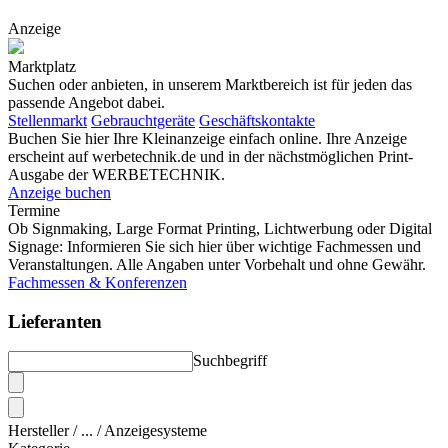
Anzeige
Marktplatz
Suchen oder anbieten, in unserem Marktbereich ist für jeden das
passende Angebot dabei.
Stellenmarkt
Gebrauchtgeräte
Geschäftskontakte
Buchen Sie hier Ihre Kleinanzeige einfach online. Ihre Anzeige
erscheint auf werbetechnik.de und in der nächstmöglichen Print-
Ausgabe der WERBETECHNIK.
Anzeige buchen
Termine
Ob Signmaking, Large Format Printing, Lichtwerbung oder Digital
Signage: Informieren Sie sich hier über wichtige Fachmessen und
Veranstaltungen. Alle Angaben unter Vorbehalt und ohne Gewähr.
Fachmessen & Konferenzen
Lieferanten
Suchbegriff
Hersteller / ... / Anzeigesysteme