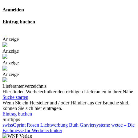
Anmelden
Eintrag buchen
Anzeige
Anzeige
Anzeige
Anzeige
Lieferantenverzeichnis
Hier finden Werbetechniker den richtigen Lieferanten in ihrer Nähe.
Suche starten
Wenn Sie ein Hersteller und / oder Händler aus der Branche sind,
können Sie sich hier eintragen.
Eintrag buchen
Surftipps
swissQprint
Rosen Lichtwerbung
Buth Graviersysteme
wetec – Die
Fachmesse für Werbetechniker