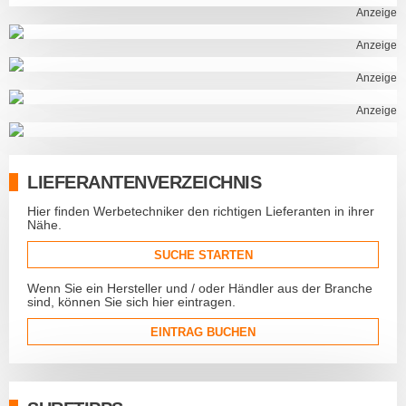
Anzeige
Anzeige
Anzeige
Anzeige
LIEFERANTENVERZEICHNIS
Hier finden Werbetechniker den richtigen Lieferanten in ihrer
Nähe.
SUCHE STARTEN
Wenn Sie ein Hersteller und / oder Händler aus der Branche
sind, können Sie sich hier eintragen.
EINTRAG BUCHEN