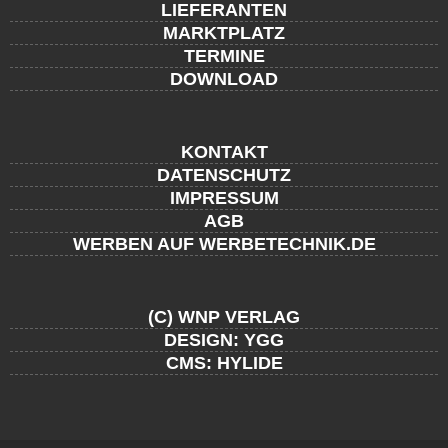
LIEFERANTEN
MARKTPLATZ
TERMINE
DOWNLOAD
KONTAKT
DATENSCHUTZ
IMPRESSUM
AGB
WERBEN AUF WERBETECHNIK.DE
(C) WNP VERLAG
DESIGN: YGG
CMS: HYLIDE