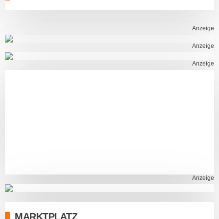
Anzeige
Anzeige
Anzeige
Anzeige
MARKTPLATZ