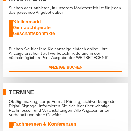
Suchen oder anbieten, in unserem Marktbereich ist für jeden
das passende Angebot dabei.
Stellenmarkt
Gebrauchtgeräte
Geschäftskontakte
Buchen Sie hier Ihre Kleinanzeige einfach online. Ihre
Anzeige erscheint auf werbetechnik.de und in der
nächstmöglichen Print-Ausgabe der WERBETECHNIK.
ANZEIGE BUCHEN
TERMINE
Ob Signmaking, Large Format Printing, Lichtwerbung oder
Digital Signage: Informieren Sie sich hier über wichtige
Fachmessen und Veranstaltungen. Alle Angaben unter
Vorbehalt und ohne Gewähr.
Fachmessen & Konferenzen