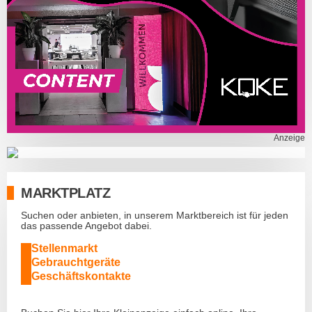
Anzeige
MARKTPLATZ
Suchen oder anbieten, in unserem Marktbereich ist für jeden
das passende Angebot dabei.
Stellenmarkt
Gebrauchtgeräte
Geschäftskontakte