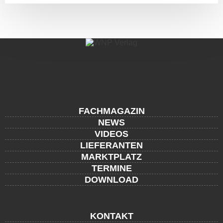
FACHMAGAZIN
NEWS
VIDEOS
LIEFERANTEN
MARKTPLATZ
TERMINE
DOWNLOAD
KONTAKT