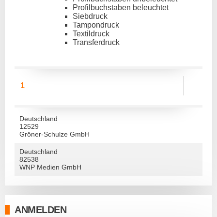
Profilbuchstaben beleuchtet
Siebdruck
Tampondruck
Textildruck
Transferdruck
1
Deutschland
12529
Gröner-Schulze GmbH
Deutschland
82538
WNP Medien GmbH
ANMELDEN