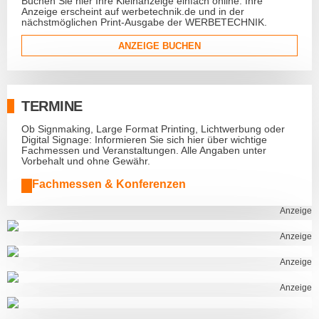
Buchen Sie hier Ihre Kleinanzeige einfach online. Ihre
Anzeige erscheint auf werbetechnik.de und in der
nächstmöglichen Print-Ausgabe der WERBETECHNIK.
ANZEIGE BUCHEN
TERMINE
Ob Signmaking, Large Format Printing, Lichtwerbung oder
Digital Signage: Informieren Sie sich hier über wichtige
Fachmessen und Veranstaltungen. Alle Angaben unter
Vorbehalt und ohne Gewähr.
Fachmessen & Konferenzen
Anzeige
Anzeige
Anzeige
Anzeige