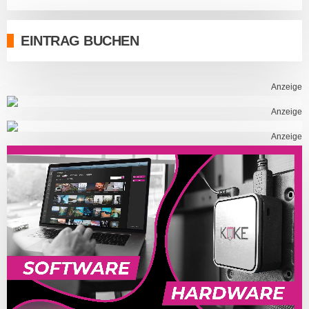
EINTRAG BUCHEN
Anzeige
Anzeige
Anzeige