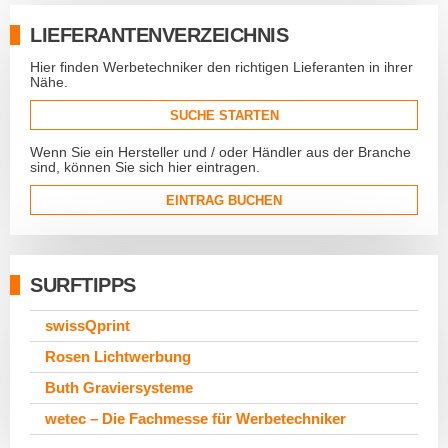
LIEFERANTENVERZEICHNIS
Hier finden Werbetechniker den richtigen Lieferanten in ihrer
Nähe.
SUCHE STARTEN
Wenn Sie ein Hersteller und / oder Händler aus der Branche
sind, können Sie sich hier eintragen.
EINTRAG BUCHEN
SURFTIPPS
swissQprint
Rosen Lichtwerbung
Buth Graviersysteme
wetec – Die Fachmesse für Werbetechniker