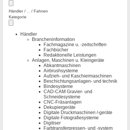
Händler / ... / Fahnen
Kategorie
Händler
Brancheninformation
Fachmagazine u. -zeitschriften
Fachbücher
Redaktionelle Leistungen
Anlagen, Maschinen u. Kleingeräte
Abkantmaschinen
Airbrushsysteme
Aufzieh- und Kaschiermaschinen
Beschichtungsanlagen- und technik
Bindesysteme
CAD-CAM Gravier- und
Schneidesysteme
CNC-Fräsanlagen
Dekupiergeräte
Digitale Druckmaschinen /-geräte
Digitale Fotografiesysteme
Digitiser
Farbtransferpressen- und -system