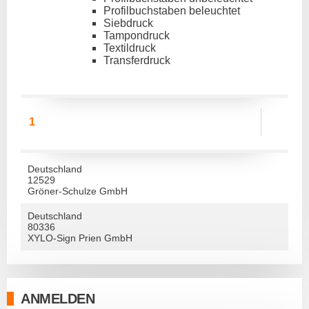
Profilbuchstaben beleuchtet
Siebdruck
Tampondruck
Textildruck
Transferdruck
1
Deutschland
12529
Gröner-Schulze GmbH
Deutschland
80336
XYLO-Sign Prien GmbH
ANMELDEN