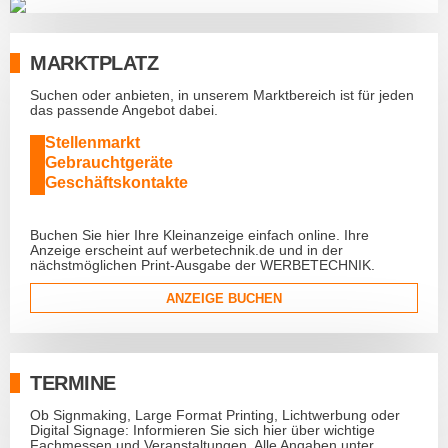
MARKTPLATZ
Suchen oder anbieten, in unserem Marktbereich ist für jeden
das passende Angebot dabei.
Stellenmarkt
Gebrauchtgeräte
Geschäftskontakte
Buchen Sie hier Ihre Kleinanzeige einfach online. Ihre
Anzeige erscheint auf werbetechnik.de und in der
nächstmöglichen Print-Ausgabe der WERBETECHNIK.
ANZEIGE BUCHEN
TERMINE
Ob Signmaking, Large Format Printing, Lichtwerbung oder
Digital Signage: Informieren Sie sich hier über wichtige
Fachmessen und Veranstaltungen. Alle Angaben unter