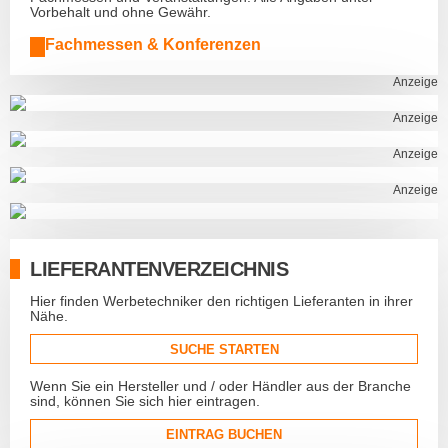
Vorbehalt und ohne Gewähr.
Fachmessen & Konferenzen
Anzeige
Anzeige
Anzeige
Anzeige
LIEFERANTENVERZEICHNIS
Hier finden Werbetechniker den richtigen Lieferanten in ihrer
Nähe.
SUCHE STARTEN
Wenn Sie ein Hersteller und / oder Händler aus der Branche
sind, können Sie sich hier eintragen.
EINTRAG BUCHEN