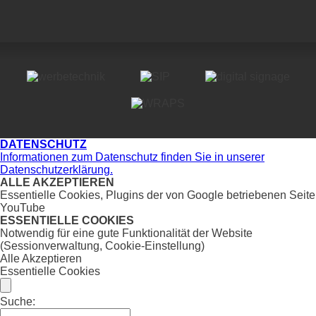
DATENSCHUTZ
Informationen zum Datenschutz finden Sie in unserer
Datenschutzerklärung.
ALLE AKZEPTIEREN
Essentielle Cookies, Plugins der von Google betriebenen Seite
YouTube
ESSENTIELLE COOKIES
Notwendig für eine gute Funktionalität der Website
(Sessionverwaltung, Cookie-Einstellung)
Alle Akzeptieren
Essentielle Cookies
Suche: