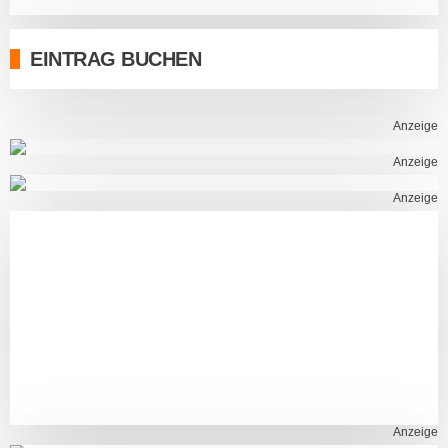
EINTRAG BUCHEN
Anzeige
Anzeige
Anzeige
Anzeige