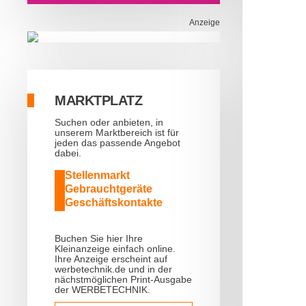
Anzeige
MARKTPLATZ
Suchen oder anbieten, in
unserem Marktbereich ist für
jeden das passende Angebot
dabei.
Stellenmarkt
Gebrauchtgeräte
Geschäftskontakte
Buchen Sie hier Ihre
Kleinanzeige einfach online.
Ihre Anzeige erscheint auf
werbetechnik.de und in der
nächstmöglichen Print-Ausgabe
der WERBETECHNIK.