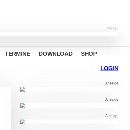
Anzeige
TERMINE
DOWNLOAD
SHOP
LOGIN
Anzeige
Anzeige
Anzeige