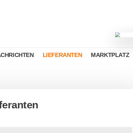
ACHRICHTEN
LIEFERANTEN
MARKTPLATZ
feranten