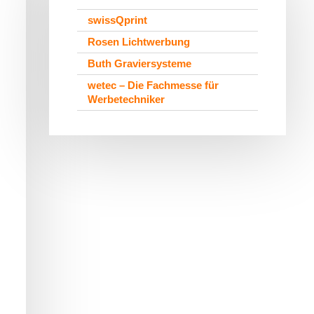
swissQprint
Rosen Lichtwerbung
Buth Graviersysteme
wetec – Die Fachmesse für
Werbetechniker