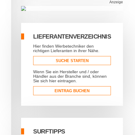
Anzeige
LIEFERANTENVERZEICHNIS
Hier finden Werbetechniker den
richtigen Lieferanten in ihrer Nähe.
SUCHE STARTEN
Wenn Sie ein Hersteller und / oder
Händler aus der Branche sind, können
Sie sich hier eintragen.
EINTRAG BUCHEN
SURFTIPPS