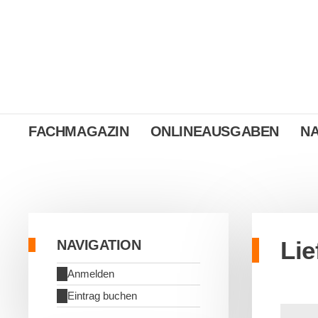
FACHMAGAZIN
ONLINEAUSGABEN
N
Lie
NAVIGATION
Anmelden
Eintrag buchen