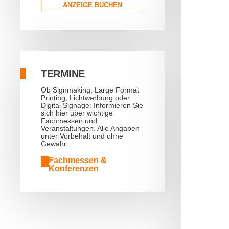
ANZEIGE BUCHEN
TERMINE
Ob Signmaking, Large Format
Printing, Lichtwerbung oder
Digital Signage: Informieren Sie
sich hier über wichtige
Fachmessen und
Veranstaltungen. Alle Angaben
unter Vorbehalt und ohne
Gewähr.
Fachmessen &
Konferenzen