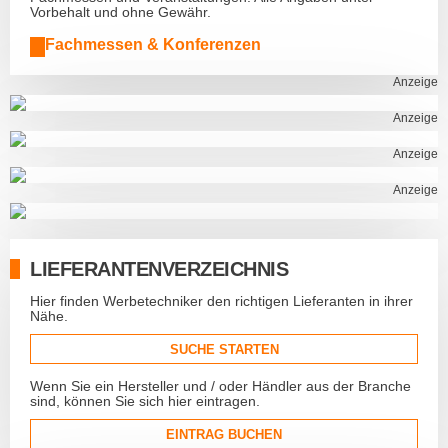
Vorbehalt und ohne Gewähr.
Fachmessen & Konferenzen
Anzeige
Anzeige
Anzeige
Anzeige
LIEFERANTENVERZEICHNIS
Hier finden Werbetechniker den richtigen Lieferanten in ihrer
Nähe.
SUCHE STARTEN
Wenn Sie ein Hersteller und / oder Händler aus der Branche
sind, können Sie sich hier eintragen.
EINTRAG BUCHEN