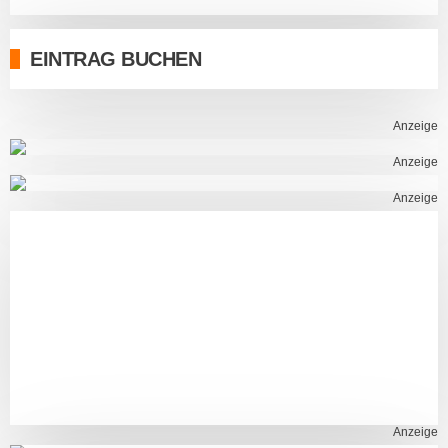
EINTRAG BUCHEN
Anzeige
Anzeige
Anzeige
Anzeige