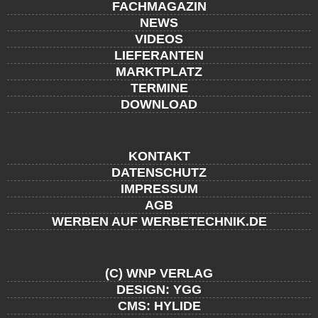
FACHMAGAZIN
NEWS
VIDEOS
LIEFERANTEN
MARKTPLATZ
TERMINE
DOWNLOAD
KONTAKT
DATENSCHUTZ
IMPRESSUM
AGB
WERBEN AUF WERBETECHNIK.DE
(C) WNP VERLAG
DESIGN: YGG
CMS: HYLIDE