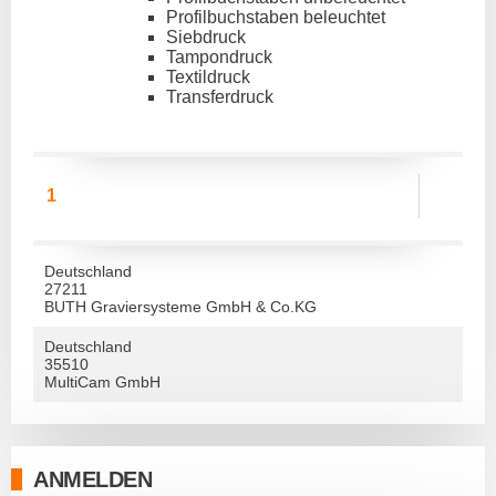
Profilbuchstaben beleuchtet
Siebdruck
Tampondruck
Textildruck
Transferdruck
1
Deutschland
27211
BUTH Graviersysteme GmbH & Co.KG
Deutschland
35510
MultiCam GmbH
ANMELDEN