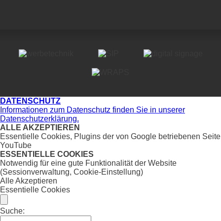
DATENSCHUTZ
Informationen zum Datenschutz finden Sie in unserer
Datenschutzerklärung.
ALLE AKZEPTIEREN
Essentielle Cookies, Plugins der von Google betriebenen Seite
YouTube
ESSENTIELLE COOKIES
Notwendig für eine gute Funktionalität der Website
(Sessionverwaltung, Cookie-Einstellung)
Alle Akzeptieren
Essentielle Cookies
Suche: