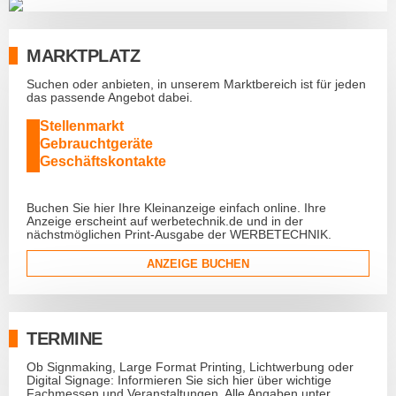
MARKTPLATZ
Suchen oder anbieten, in unserem Marktbereich ist für jeden
das passende Angebot dabei.
Stellenmarkt
Gebrauchtgeräte
Geschäftskontakte
Buchen Sie hier Ihre Kleinanzeige einfach online. Ihre
Anzeige erscheint auf werbetechnik.de und in der
nächstmöglichen Print-Ausgabe der WERBETECHNIK.
ANZEIGE BUCHEN
TERMINE
Ob Signmaking, Large Format Printing, Lichtwerbung oder
Digital Signage: Informieren Sie sich hier über wichtige
Fachmessen und Veranstaltungen. Alle Angaben unter