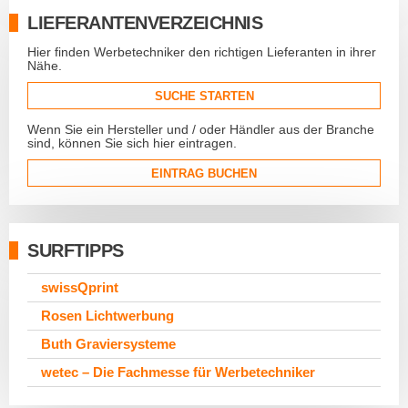
LIEFERANTENVERZEICHNIS
Hier finden Werbetechniker den richtigen Lieferanten in ihrer
Nähe.
SUCHE STARTEN
Wenn Sie ein Hersteller und / oder Händler aus der Branche
sind, können Sie sich hier eintragen.
EINTRAG BUCHEN
SURFTIPPS
swissQprint
Rosen Lichtwerbung
Buth Graviersysteme
wetec – Die Fachmesse für Werbetechniker