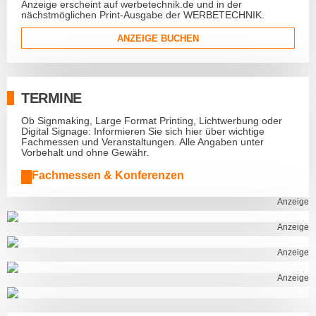
Anzeige erscheint auf werbetechnik.de und in der
nächstmöglichen Print-Ausgabe der WERBETECHNIK.
ANZEIGE BUCHEN
TERMINE
Ob Signmaking, Large Format Printing, Lichtwerbung oder
Digital Signage: Informieren Sie sich hier über wichtige
Fachmessen und Veranstaltungen. Alle Angaben unter
Vorbehalt und ohne Gewähr.
Fachmessen & Konferenzen
Anzeige
Anzeige
Anzeige
Anzeige