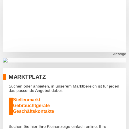
Anzeige
MARKTPLATZ
Suchen oder anbieten, in unserem Marktbereich ist für jeden
das passende Angebot dabei.
Stellenmarkt
Gebrauchtgeräte
Geschäftskontakte
Buchen Sie hier Ihre Kleinanzeige einfach online. Ihre