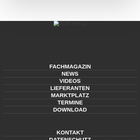
FACHMAGAZIN
NEWS
VIDEOS
LIEFERANTEN
MARKTPLATZ
TERMINE
DOWNLOAD
KONTAKT
DATENSCHUTZ