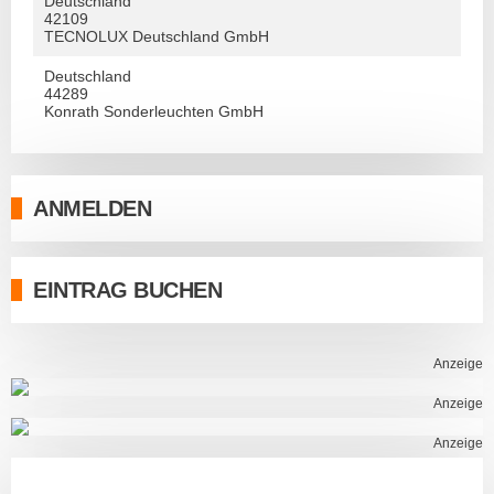
Deutschland
42109
TECNOLUX Deutschland GmbH
Deutschland
44289
Konrath Sonderleuchten GmbH
ANMELDEN
EINTRAG BUCHEN
Anzeige
Anzeige
Anzeige