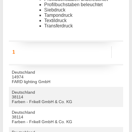
Profilbuchstaben beleuchtet
Siebdruck
Tampondruck
Textildruck
Transferdruck
1
Deutschland
14974
FARD lighting GmbH
Deutschland
38114
Farben - Frikell GmbH & Co. KG
Deutschland
38114
Farben - Frikell GmbH & Co. KG