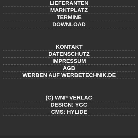
LIEFERANTEN
MARKTPLATZ
TERMINE
DOWNLOAD
KONTAKT
DATENSCHUTZ
IMPRESSUM
AGB
WERBEN AUF WERBETECHNIK.DE
(C) WNP VERLAG
DESIGN: YGG
CMS: HYLIDE