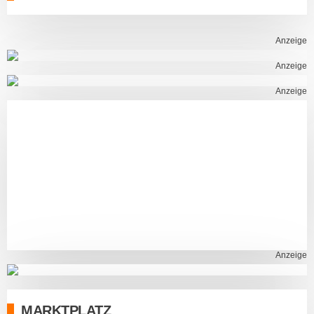
Anzeige
Anzeige
Anzeige
Anzeige
MARKTPLATZ