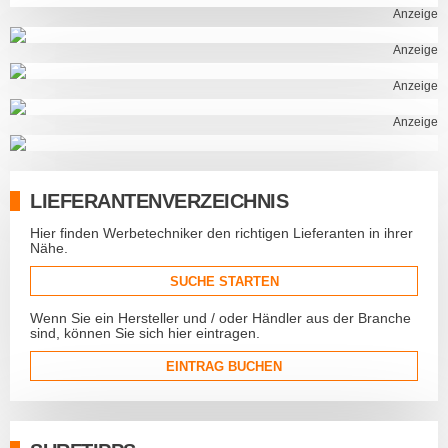
Anzeige
Anzeige
Anzeige
Anzeige
LIEFERANTENVERZEICHNIS
Hier finden Werbetechniker den richtigen Lieferanten in ihrer
Nähe.
SUCHE STARTEN
Wenn Sie ein Hersteller und / oder Händler aus der Branche
sind, können Sie sich hier eintragen.
EINTRAG BUCHEN