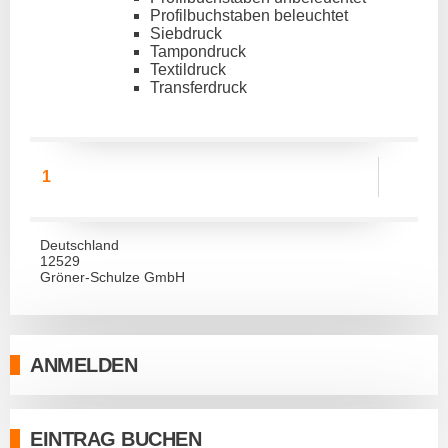
Profilbuchstaben beleuchtet
Siebdruck
Tampondruck
Textildruck
Transferdruck
1
Deutschland
12529
Gröner-Schulze GmbH
ANMELDEN
EINTRAG BUCHEN