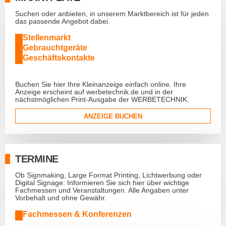
Suchen oder anbieten, in unserem Marktbereich ist für jeden
das passende Angebot dabei.
Stellenmarkt
Gebrauchtgeräte
Geschäftskontakte
Buchen Sie hier Ihre Kleinanzeige einfach online. Ihre
Anzeige erscheint auf werbetechnik.de und in der
nächstmöglichen Print-Ausgabe der WERBETECHNIK.
ANZEIGE BUCHEN
TERMINE
Ob Signmaking, Large Format Printing, Lichtwerbung oder
Digital Signage: Informieren Sie sich hier über wichtige
Fachmessen und Veranstaltungen. Alle Angaben unter
Vorbehalt und ohne Gewähr.
Fachmessen & Konferenzen