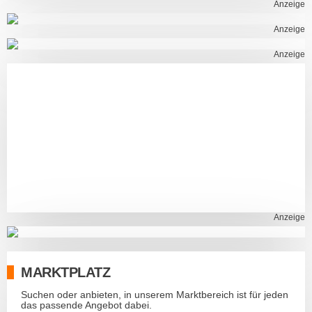
Anzeige
Anzeige
Anzeige
Anzeige
MARKTPLATZ
Suchen oder anbieten, in unserem Marktbereich ist für jeden
das passende Angebot dabei.