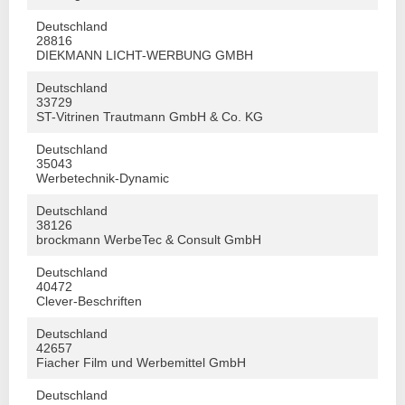
Deutschland
28816
DIEKMANN LICHT-WERBUNG GMBH
Deutschland
33729
ST-Vitrinen Trautmann GmbH & Co. KG
Deutschland
35043
Werbetechnik-Dynamic
Deutschland
38126
brockmann WerbeTec & Consult GmbH
Deutschland
40472
Clever-Beschriften
Deutschland
42657
Fiacher Film und Werbemittel GmbH
Deutschland