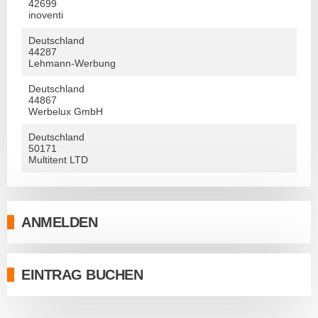
42699
inoventi
Deutschland
44287
Lehmann-Werbung
Deutschland
44867
Werbelux GmbH
Deutschland
50171
Multitent LTD
ANMELDEN
EINTRAG BUCHEN