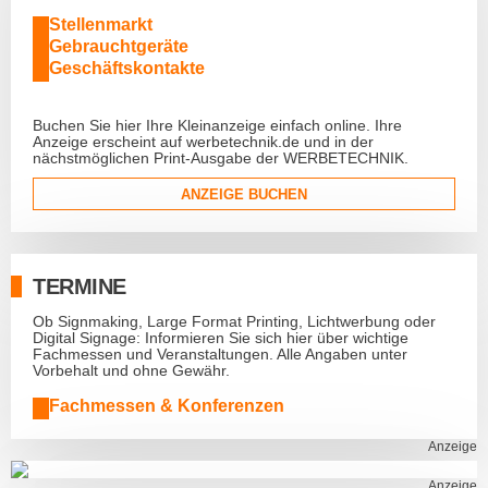
Stellenmarkt
Gebrauchtgeräte
Geschäftskontakte
Buchen Sie hier Ihre Kleinanzeige einfach online. Ihre
Anzeige erscheint auf werbetechnik.de und in der
nächstmöglichen Print-Ausgabe der WERBETECHNIK.
ANZEIGE BUCHEN
TERMINE
Ob Signmaking, Large Format Printing, Lichtwerbung oder
Digital Signage: Informieren Sie sich hier über wichtige
Fachmessen und Veranstaltungen. Alle Angaben unter
Vorbehalt und ohne Gewähr.
Fachmessen & Konferenzen
Anzeige
Anzeige