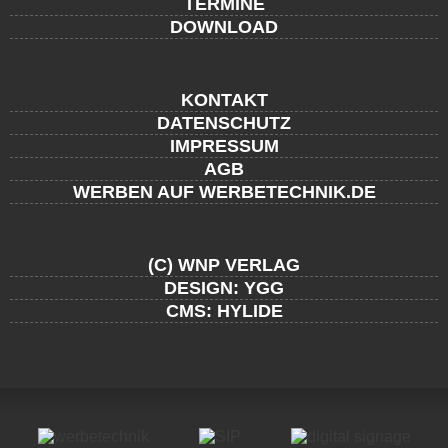
TERMINE
DOWNLOAD
KONTAKT
DATENSCHUTZ
IMPRESSUM
AGB
WERBEN AUF WERBETECHNIK.DE
(C) WNP VERLAG
DESIGN: YGG
CMS: HYLIDE