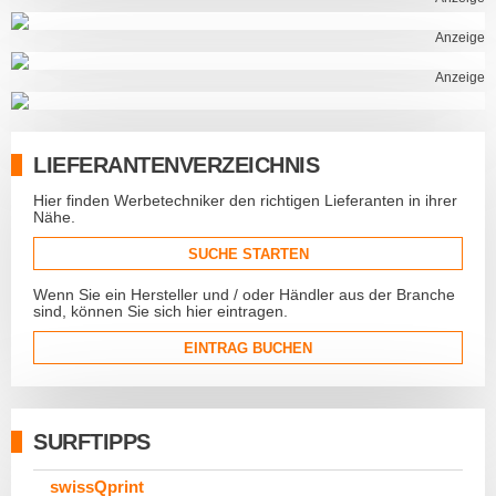
Anzeige
Anzeige
LIEFERANTENVERZEICHNIS
Hier finden Werbetechniker den richtigen Lieferanten in ihrer
Nähe.
SUCHE STARTEN
Wenn Sie ein Hersteller und / oder Händler aus der Branche
sind, können Sie sich hier eintragen.
EINTRAG BUCHEN
SURFTIPPS
swissQprint