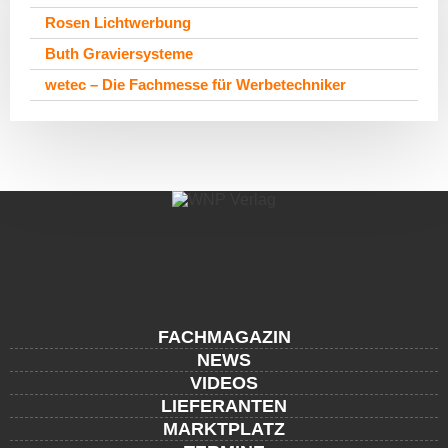
Rosen Lichtwerbung
Buth Graviersysteme
wetec – Die Fachmesse für Werbetechniker
FACHMAGAZIN
NEWS
VIDEOS
LIEFERANTEN
MARKTPLATZ