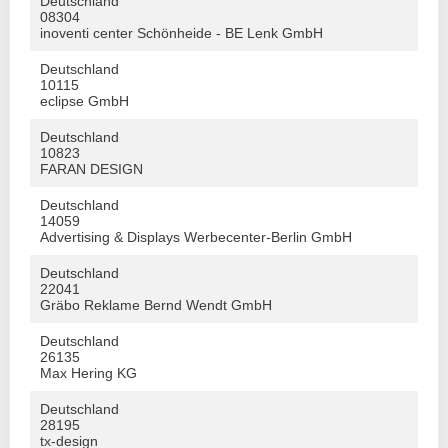
Deutschland
08304
inoventi center Schönheide - BE Lenk GmbH
Deutschland
10115
eclipse GmbH
Deutschland
10823
FARAN DESIGN
Deutschland
14059
Advertising & Displays Werbecenter-Berlin GmbH
Deutschland
22041
Gräbo Reklame Bernd Wendt GmbH
Deutschland
26135
Max Hering KG
Deutschland
28195
tx-design