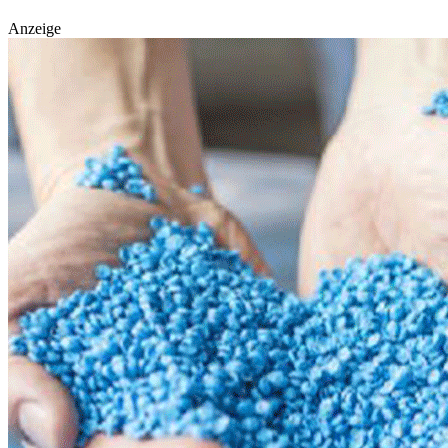
Anzeige