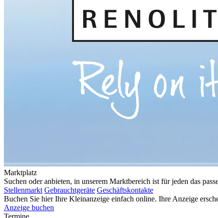
Marktplatz
Suchen oder anbieten, in unserem Marktbereich ist für jeden das pas
Stellenmarkt
Gebrauchtgeräte
Geschäftskontakte
Buchen Sie hier Ihre Kleinanzeige einfach online. Ihre Anzeige e
Anzeige buchen
Termine