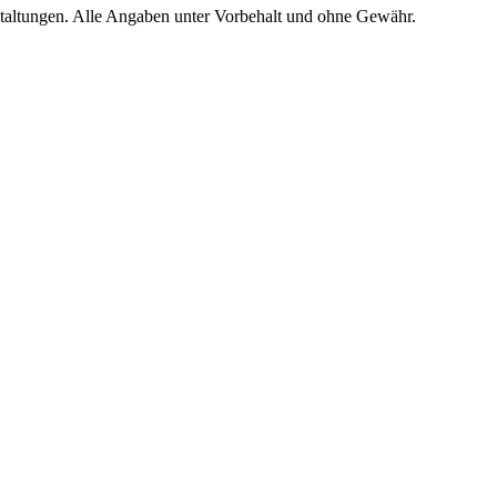
staltungen. Alle Angaben unter Vorbehalt und ohne Gewähr.