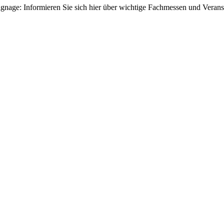
gnage: Informieren Sie sich hier über wichtige Fachmessen und Veran