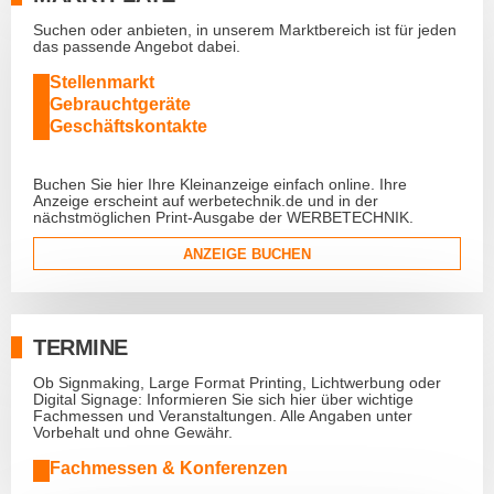
Suchen oder anbieten, in unserem Marktbereich ist für jeden
das passende Angebot dabei.
Stellenmarkt
Gebrauchtgeräte
Geschäftskontakte
Buchen Sie hier Ihre Kleinanzeige einfach online. Ihre
Anzeige erscheint auf werbetechnik.de und in der
nächstmöglichen Print-Ausgabe der WERBETECHNIK.
ANZEIGE BUCHEN
TERMINE
Ob Signmaking, Large Format Printing, Lichtwerbung oder
Digital Signage: Informieren Sie sich hier über wichtige
Fachmessen und Veranstaltungen. Alle Angaben unter
Vorbehalt und ohne Gewähr.
Fachmessen & Konferenzen