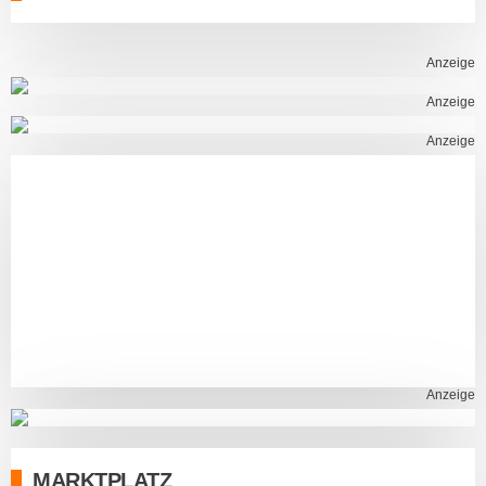
Anzeige
Anzeige
Anzeige
Anzeige
MARKTPLATZ