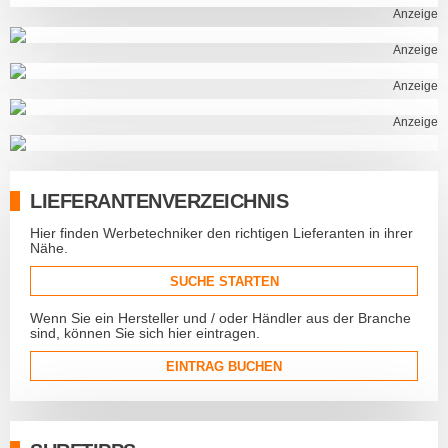
Anzeige
Anzeige
Anzeige
Anzeige
LIEFERANTENVERZEICHNIS
Hier finden Werbetechniker den richtigen Lieferanten in ihrer
Nähe.
SUCHE STARTEN
Wenn Sie ein Hersteller und / oder Händler aus der Branche
sind, können Sie sich hier eintragen.
EINTRAG BUCHEN