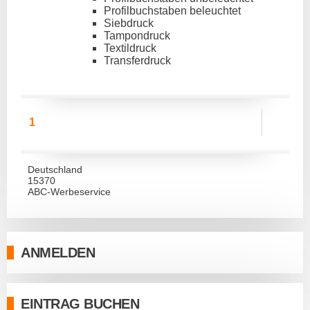
Profilbuchstaben beleuchtet
Siebdruck
Tampondruck
Textildruck
Transferdruck
1
Deutschland
15370
ABC-Werbeservice
ANMELDEN
EINTRAG BUCHEN