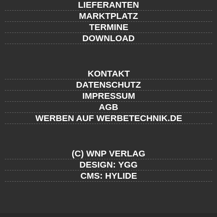
LIEFERANTEN
MARKTPLATZ
TERMINE
DOWNLOAD
KONTAKT
DATENSCHUTZ
IMPRESSUM
AGB
WERBEN AUF WERBETECHNIK.DE
(C) WNP VERLAG
DESIGN: YGG
CMS: HYLIDE