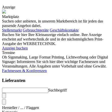
Anzeige
Marktplatz
Suchen oder anbieten, in unserem Marktbereich ist für jeden das
passende Angebot dabei.
Stellenmarkt
Gebrauchtgeräte
Geschäftskontakte
Buchen Sie hier Ihre Kleinanzeige einfach online. Ihre Anzeige
erscheint auf werbetechnik.de und in der nächstmöglichen Print-
Ausgabe der WERBETECHNIK.
Anzeige buchen
Termine
Ob Signmaking, Large Format Printing, Lichtwerbung oder Digital
Signage: Informieren Sie sich hier über wichtige Fachmessen und
Veranstaltungen. Alle Angaben unter Vorbehalt und ohne Gewähr.
Fachmessen & Konferenzen
Lieferanten
Suchbegriff
Hersteller / ... / Flaggen