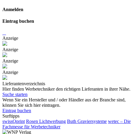
Anmelden
Eintrag buchen
Anzeige
Anzeige
Anzeige
Anzeige
Lieferantenverzeichnis
Hier finden Werbetechniker den richtigen Lieferanten in ihrer Nähe.
Suche starten
Wenn Sie ein Hersteller und / oder Händler aus der Branche sind,
können Sie sich hier eintragen.
Eintrag buchen
Surftipps
swissQprint
Rosen Lichtwerbung
Buth Graviersysteme
wetec – Die
Fachmesse für Werbetechniker