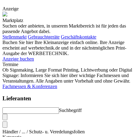
Anzeige
Marktplatz
Suchen oder anbieten, in unserem Marktbereich ist für jeden das
passende Angebot dabei.
Stellenmarkt
Gebrauchtgeräte
Geschäftskontakte
Buchen Sie hier Ihre Kleinanzeige einfach online. Ihre Anzeige
erscheint auf werbetechnik.de und in der nächstmöglichen Print-
Ausgabe der WERBETECHNIK.
Anzeige buchen
Termine
Ob Signmaking, Large Format Printing, Lichtwerbung oder Digital
Signage: Informieren Sie sich hier über wichtige Fachmessen und
Veranstaltungen. Alle Angaben unter Vorbehalt und ohne Gewähr.
Fachmessen & Konferenzen
Lieferanten
Suchbegriff
Händler / ... / Schutz- u. Veredelungsfolien