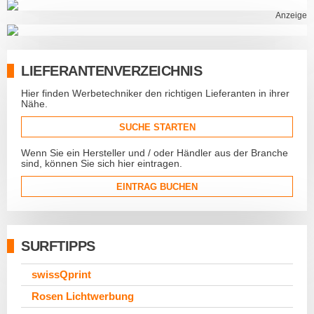
Anzeige
LIEFERANTENVERZEICHNIS
Hier finden Werbetechniker den richtigen Lieferanten in ihrer
Nähe.
SUCHE STARTEN
Wenn Sie ein Hersteller und / oder Händler aus der Branche
sind, können Sie sich hier eintragen.
EINTRAG BUCHEN
SURFTIPPS
swissQprint
Rosen Lichtwerbung