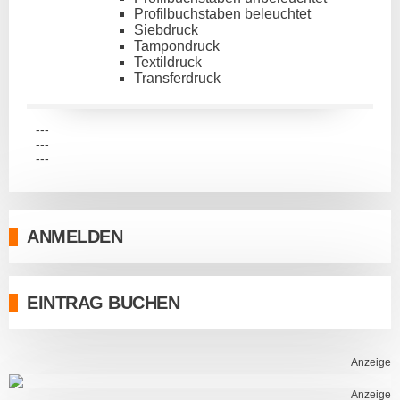
Profilbuchstaben beleuchtet
Siebdruck
Tampondruck
Textildruck
Transferdruck
---
---
---
ANMELDEN
EINTRAG BUCHEN
Anzeige
Anzeige