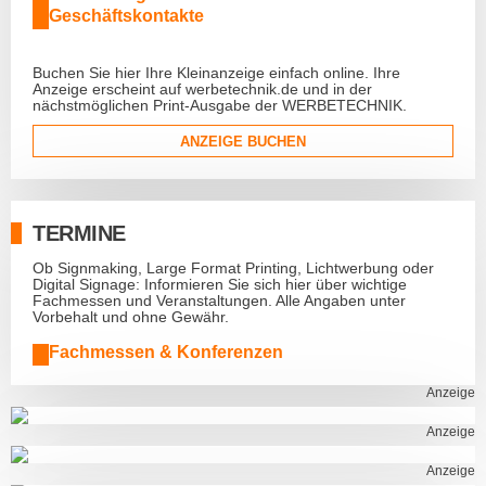
Geschäftskontakte
Buchen Sie hier Ihre Kleinanzeige einfach online. Ihre
Anzeige erscheint auf werbetechnik.de und in der
nächstmöglichen Print-Ausgabe der WERBETECHNIK.
ANZEIGE BUCHEN
TERMINE
Ob Signmaking, Large Format Printing, Lichtwerbung oder
Digital Signage: Informieren Sie sich hier über wichtige
Fachmessen und Veranstaltungen. Alle Angaben unter
Vorbehalt und ohne Gewähr.
Fachmessen & Konferenzen
Anzeige
Anzeige
Anzeige