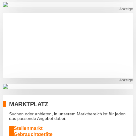
Anzeige
Anzeige
MARKTPLATZ
Suchen oder anbieten, in unserem Marktbereich ist für jeden
das passende Angebot dabei.
Stellenmarkt
Gebrauchtgeräte