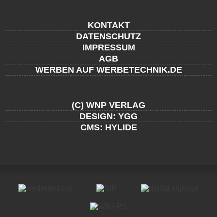
KONTAKT
DATENSCHUTZ
IMPRESSUM
AGB
WERBEN AUF WERBETECHNIK.DE
(C) WNP VERLAG
DESIGN: YGG
CMS: HYLIDE