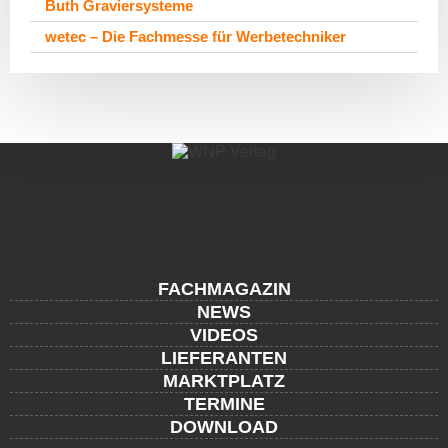
Buth Graviersysteme
wetec – Die Fachmesse für Werbetechniker
FACHMAGAZIN
NEWS
VIDEOS
LIEFERANTEN
MARKTPLATZ
TERMINE
DOWNLOAD