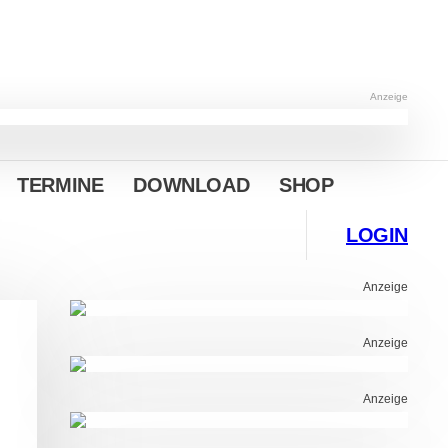
Anzeige
TERMINE
DOWNLOAD
SHOP
LOGIN
Anzeige
Anzeige
Anzeige