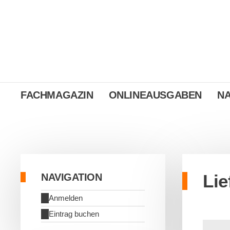
FACHMAGAZIN
ONLINEAUSGABEN
N
Lie
NAVIGATION
Anmelden
Eintrag buchen