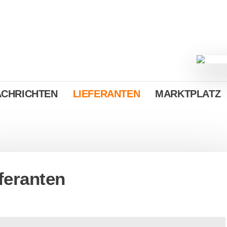
ACHRICHTEN
LIEFERANTEN
MARKTPLATZ
feranten