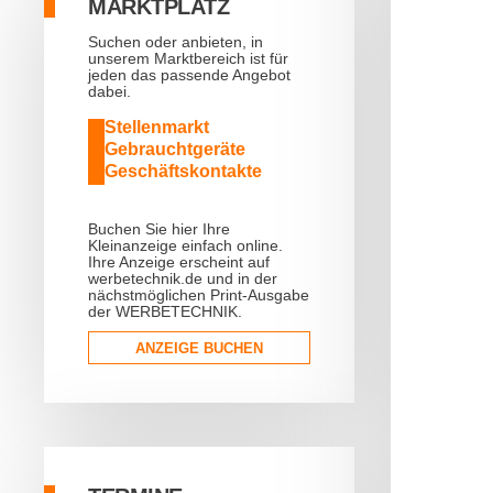
MARKTPLATZ
Suchen oder anbieten, in
unserem Marktbereich ist für
jeden das passende Angebot
dabei.
Stellenmarkt
Gebrauchtgeräte
Geschäftskontakte
Buchen Sie hier Ihre
Kleinanzeige einfach online.
Ihre Anzeige erscheint auf
werbetechnik.de und in der
nächstmöglichen Print-Ausgabe
der WERBETECHNIK.
ANZEIGE BUCHEN