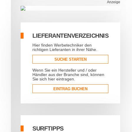
Anzeige
LIEFERANTENVERZEICHNIS
Hier finden Werbetechniker den
richtigen Lieferanten in ihrer Nähe.
SUCHE STARTEN
Wenn Sie ein Hersteller und / oder
Händler aus der Branche sind, können
Sie sich hier eintragen.
EINTRAG BUCHEN
SURFTIPPS