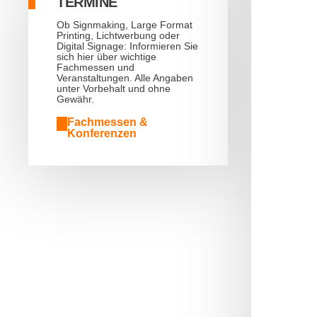
TERMINE
Ob Signmaking, Large Format
Printing, Lichtwerbung oder
Digital Signage: Informieren Sie
sich hier über wichtige
Fachmessen und
Veranstaltungen. Alle Angaben
unter Vorbehalt und ohne
Gewähr.
Fachmessen &
Konferenzen