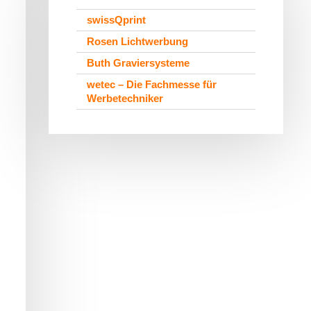
swissQprint
Rosen Lichtwerbung
Buth Graviersysteme
wetec – Die Fachmesse für
Werbetechniker