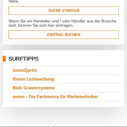
Nähe.
SUCHE STARTEN
Wenn Sie ein Hersteller und / oder Händler aus der Branche
sind, können Sie sich hier eintragen.
EINTRAG BUCHEN
SURFTIPPS
swissQprint
Rosen Lichtwerbung
Buth Graviersysteme
wetec – Die Fachmesse für Werbetechniker