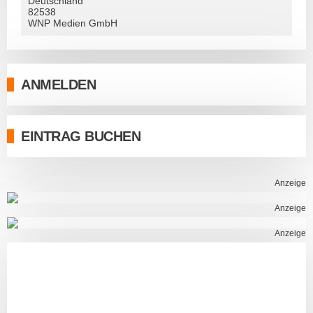
Deutschland
82538
WNP Medien GmbH
ANMELDEN
EINTRAG BUCHEN
Anzeige
Anzeige
Anzeige