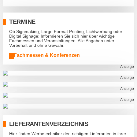
TERMINE
Ob Signmaking, Large Format Printing, Lichtwerbung oder
Digital Signage: Informieren Sie sich hier über wichtige
Fachmessen und Veranstaltungen. Alle Angaben unter
Vorbehalt und ohne Gewähr.
Fachmessen & Konferenzen
Anzeige
Anzeige
Anzeige
Anzeige
LIEFERANTENVERZEICHNIS
Hier finden Werbetechniker den richtigen Lieferanten in ihrer