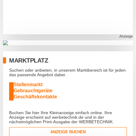
Anzeige
MARKTPLATZ
Suchen oder anbieten, in unserem Marktbereich ist für jeden
das passende Angebot dabei.
Stellenmarkt
Gebrauchtgeräte
Geschäftskontakte
Buchen Sie hier Ihre Kleinanzeige einfach online. Ihre
Anzeige erscheint auf werbetechnik.de und in der
nächstmöglichen Print-Ausgabe der WERBETECHNIK.
ANZEIGE BUCHEN