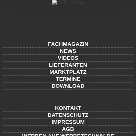
FACHMAGAZIN
NEWS
VIDEOS
LIEFERANTEN
MARKTPLATZ
TERMINE
DOWNLOAD
KONTAKT
DATENSCHUTZ
IMPRESSUM
AGB