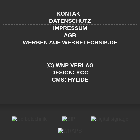
KONTAKT
DATENSCHUTZ
IMPRESSUM
AGB
WERBEN AUF WERBETECHNIK.DE
(C) WNP VERLAG
DESIGN: YGG
CMS: HYLIDE