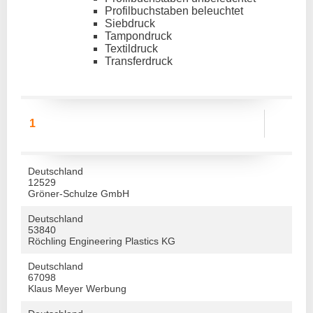
Profilbuchstaben beleuchtet
Siebdruck
Tampondruck
Textildruck
Transferdruck
1
Deutschland
12529
Gröner-Schulze GmbH
Deutschland
53840
Röchling Engineering Plastics KG
Deutschland
67098
Klaus Meyer Werbung