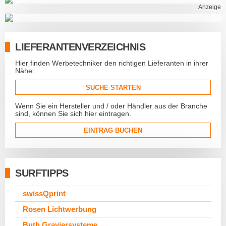
Anzeige
LIEFERANTENVERZEICHNIS
Hier finden Werbetechniker den richtigen Lieferanten in ihrer
Nähe.
SUCHE STARTEN
Wenn Sie ein Hersteller und / oder Händler aus der Branche
sind, können Sie sich hier eintragen.
EINTRAG BUCHEN
SURFTIPPS
swissQprint
Rosen Lichtwerbung
Buth Graviersysteme