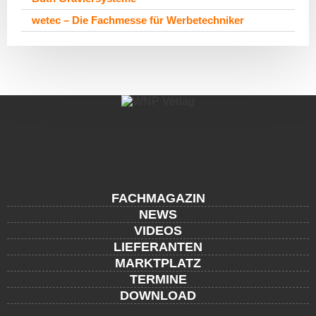
wetec – Die Fachmesse für Werbetechniker
FACHMAGAZIN
NEWS
VIDEOS
LIEFERANTEN
MARKTPLATZ
TERMINE
DOWNLOAD