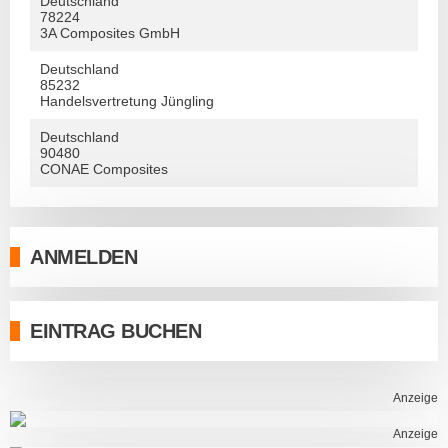
Deutschland
78224
3A Composites GmbH
Deutschland
85232
Handelsvertretung Jüngling
Deutschland
90480
CONAE Composites
ANMELDEN
EINTRAG BUCHEN
Anzeige
Anzeige