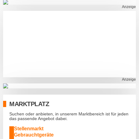
Anzeige
Anzeige
MARKTPLATZ
Suchen oder anbieten, in unserem Marktbereich ist für jeden
das passende Angebot dabei.
Stellenmarkt
Gebrauchtgeräte