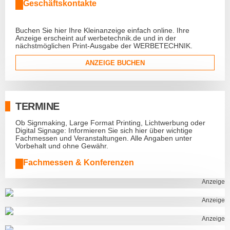
Geschäftskontakte
Buchen Sie hier Ihre Kleinanzeige einfach online. Ihre
Anzeige erscheint auf werbetechnik.de und in der
nächstmöglichen Print-Ausgabe der WERBETECHNIK.
ANZEIGE BUCHEN
TERMINE
Ob Signmaking, Large Format Printing, Lichtwerbung oder
Digital Signage: Informieren Sie sich hier über wichtige
Fachmessen und Veranstaltungen. Alle Angaben unter
Vorbehalt und ohne Gewähr.
Fachmessen & Konferenzen
Anzeige
Anzeige
Anzeige