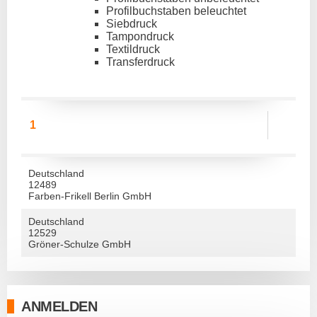
Profilbuchstaben beleuchtet
Siebdruck
Tampondruck
Textildruck
Transferdruck
1
Deutschland
12489
Farben-Frikell Berlin GmbH
Deutschland
12529
Gröner-Schulze GmbH
ANMELDEN