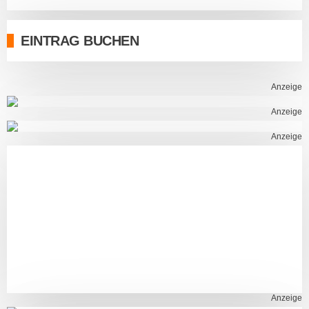
EINTRAG BUCHEN
Anzeige
Anzeige
Anzeige
Anzeige