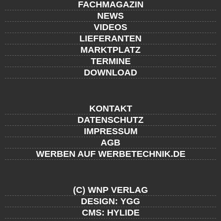
FACHMAGAZIN
NEWS
VIDEOS
LIEFERANTEN
MARKTPLATZ
TERMINE
DOWNLOAD
KONTAKT
DATENSCHUTZ
IMPRESSUM
AGB
WERBEN AUF WERBETECHNIK.DE
(C) WNP VERLAG
DESIGN: YGG
CMS: HYLIDE