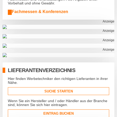
Vorbehalt und ohne Gewähr.
Fachmessen & Konferenzen
Anzeige
Anzeige
Anzeige
Anzeige
LIEFERANTENVERZEICHNIS
Hier finden Werbetechniker den richtigen Lieferanten in ihrer
Nähe.
SUCHE STARTEN
Wenn Sie ein Hersteller und / oder Händler aus der Branche
sind, können Sie sich hier eintragen.
EINTRAG BUCHEN