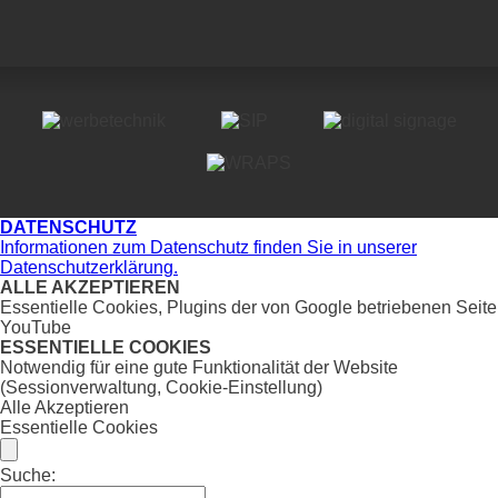
DATENSCHUTZ
Informationen zum Datenschutz finden Sie in unserer
Datenschutzerklärung.
ALLE AKZEPTIEREN
Essentielle Cookies, Plugins der von Google betriebenen Seite
YouTube
ESSENTIELLE COOKIES
Notwendig für eine gute Funktionalität der Website
(Sessionverwaltung, Cookie-Einstellung)
Alle Akzeptieren
Essentielle Cookies
Suche: