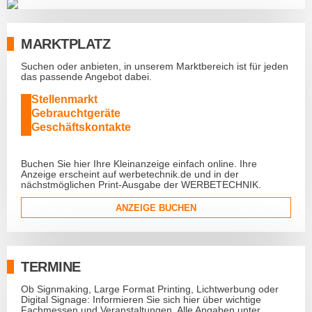
MARKTPLATZ
Suchen oder anbieten, in unserem Marktbereich ist für jeden
das passende Angebot dabei.
Stellenmarkt
Gebrauchtgeräte
Geschäftskontakte
Buchen Sie hier Ihre Kleinanzeige einfach online. Ihre
Anzeige erscheint auf werbetechnik.de und in der
nächstmöglichen Print-Ausgabe der WERBETECHNIK.
ANZEIGE BUCHEN
TERMINE
Ob Signmaking, Large Format Printing, Lichtwerbung oder
Digital Signage: Informieren Sie sich hier über wichtige
Fachmessen und Veranstaltungen. Alle Angaben unter