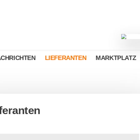
ACHRICHTEN
LIEFERANTEN
MARKTPLATZ
feranten