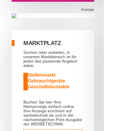
Anzeige
MARKTPLATZ
Suchen oder anbieten, in
unserem Marktbereich ist für
jeden das passende Angebot
dabei.
Stellenmarkt
Gebrauchtgeräte
Geschäftskontakte
Buchen Sie hier Ihre
Kleinanzeige einfach online.
Ihre Anzeige erscheint auf
werbetechnik.de und in der
nächstmöglichen Print-Ausgabe
der WERBETECHNIK.