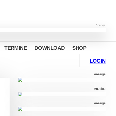
Anzeige
TERMINE
DOWNLOAD
SHOP
LOGIN
Anzeige
Anzeige
Anzeige