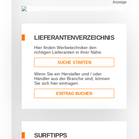
Anzeige
LIEFERANTENVERZEICHNIS
Hier finden Werbetechniker den
richtigen Lieferanten in ihrer Nähe.
SUCHE STARTEN
Wenn Sie ein Hersteller und / oder
Händler aus der Branche sind, können
Sie sich hier eintragen.
EINTRAG BUCHEN
SURFTIPPS