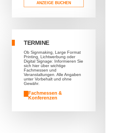
ANZEIGE BUCHEN
TERMINE
Ob Signmaking, Large Format
Printing, Lichtwerbung oder
Digital Signage: Informieren Sie
sich hier über wichtige
Fachmessen und
Veranstaltungen. Alle Angaben
unter Vorbehalt und ohne
Gewähr.
Fachmessen &
Konferenzen