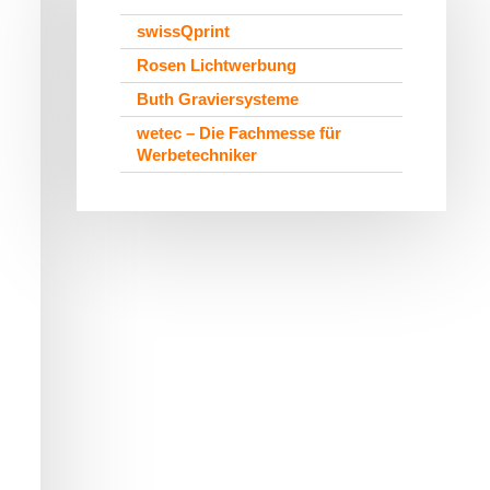
swissQprint
Rosen Lichtwerbung
Buth Graviersysteme
wetec – Die Fachmesse für
Werbetechniker