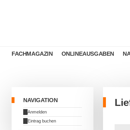
FACHMAGAZIN
ONLINEAUSGABEN
N
Lie
NAVIGATION
Anmelden
Eintrag buchen