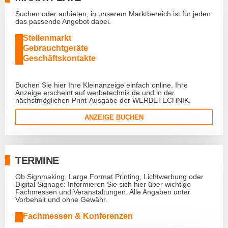
Suchen oder anbieten, in unserem Marktbereich ist für jeden
das passende Angebot dabei.
Stellenmarkt
Gebrauchtgeräte
Geschäftskontakte
Buchen Sie hier Ihre Kleinanzeige einfach online. Ihre
Anzeige erscheint auf werbetechnik.de und in der
nächstmöglichen Print-Ausgabe der WERBETECHNIK.
ANZEIGE BUCHEN
TERMINE
Ob Signmaking, Large Format Printing, Lichtwerbung oder
Digital Signage: Informieren Sie sich hier über wichtige
Fachmessen und Veranstaltungen. Alle Angaben unter
Vorbehalt und ohne Gewähr.
Fachmessen & Konferenzen