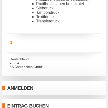
Profilbuchstaben beleuchtet
Siebdruck
Tampondruck
Textildruck
Transferdruck
1
Deutschland
78224
3A Composites GmbH
ANMELDEN
EINTRAG BUCHEN