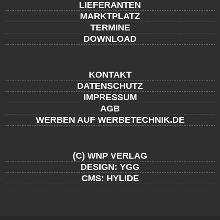
LIEFERANTEN
MARKTPLATZ
TERMINE
DOWNLOAD
KONTAKT
DATENSCHUTZ
IMPRESSUM
AGB
WERBEN AUF WERBETECHNIK.DE
(C) WNP VERLAG
DESIGN: YGG
CMS: HYLIDE