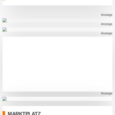
Anzeige
Anzeige
Anzeige
Anzeige
MARKTPLATZ