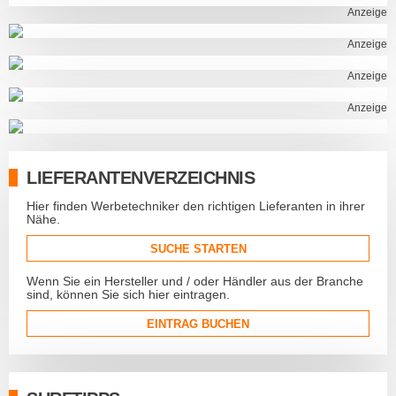
Anzeige
Anzeige
Anzeige
Anzeige
LIEFERANTENVERZEICHNIS
Hier finden Werbetechniker den richtigen Lieferanten in ihrer
Nähe.
SUCHE STARTEN
Wenn Sie ein Hersteller und / oder Händler aus der Branche
sind, können Sie sich hier eintragen.
EINTRAG BUCHEN