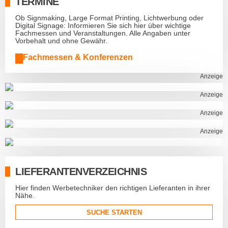
TERMINE
Ob Signmaking, Large Format Printing, Lichtwerbung oder
Digital Signage: Informieren Sie sich hier über wichtige
Fachmessen und Veranstaltungen. Alle Angaben unter
Vorbehalt und ohne Gewähr.
Fachmessen & Konferenzen
Anzeige
Anzeige
Anzeige
Anzeige
LIEFERANTENVERZEICHNIS
Hier finden Werbetechniker den richtigen Lieferanten in ihrer
Nähe.
SUCHE STARTEN