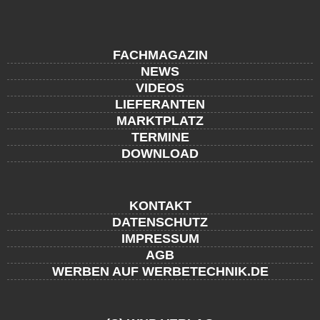
FACHMAGAZIN
NEWS
VIDEOS
LIEFERANTEN
MARKTPLATZ
TERMINE
DOWNLOAD
KONTAKT
DATENSCHUTZ
IMPRESSUM
AGB
WERBEN AUF WERBETECHNIK.DE