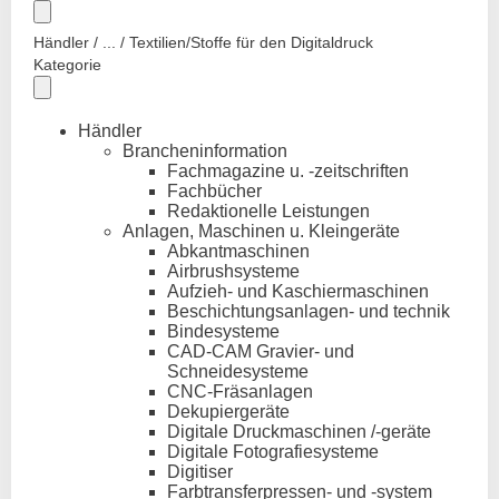
Händler / ... / Textilien/Stoffe für den Digitaldruck
Kategorie
Händler
Brancheninformation
Fachmagazine u. -zeitschriften
Fachbücher
Redaktionelle Leistungen
Anlagen, Maschinen u. Kleingeräte
Abkantmaschinen
Airbrushsysteme
Aufzieh- und Kaschiermaschinen
Beschichtungsanlagen- und technik
Bindesysteme
CAD-CAM Gravier- und
Schneidesysteme
CNC-Fräsanlagen
Dekupiergeräte
Digitale Druckmaschinen /-geräte
Digitale Fotografiesysteme
Digitiser
Farbtransferpressen- und -system