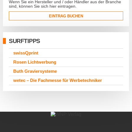
Wenn Sie ein Hersteller und / oder Händler aus der Branche
sind, können Sie sich hier eintragen.
EINTRAG BUCHEN
SURFTIPPS
swissQprint
Rosen Lichtwerbung
Buth Graviersysteme
wetec – Die Fachmesse für Werbetechniker