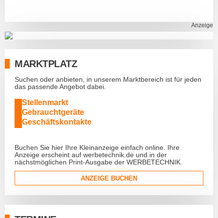
Anzeige
MARKTPLATZ
Suchen oder anbieten, in unserem Marktbereich ist für jeden
das passende Angebot dabei.
Stellenmarkt
Gebrauchtgeräte
Geschäftskontakte
Buchen Sie hier Ihre Kleinanzeige einfach online. Ihre
Anzeige erscheint auf werbetechnik.de und in der
nächstmöglichen Print-Ausgabe der WERBETECHNIK.
ANZEIGE BUCHEN