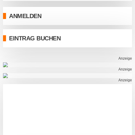
ANMELDEN
EINTRAG BUCHEN
Anzeige
Anzeige
Anzeige