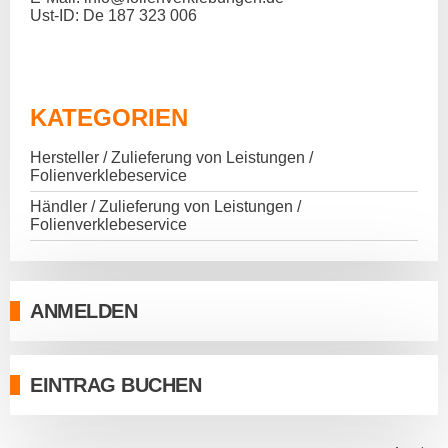
Ust-ID: De 187 323 006
KATEGORIEN
Hersteller / Zulieferung von Leistungen /
Folienverklebeservice
Händler / Zulieferung von Leistungen /
Folienverklebeservice
ANMELDEN
EINTRAG BUCHEN