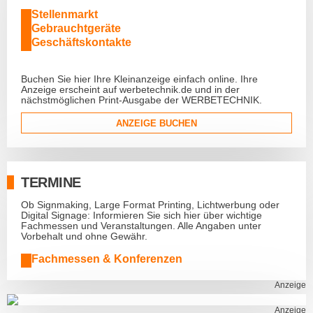
Stellenmarkt
Gebrauchtgeräte
Geschäftskontakte
Buchen Sie hier Ihre Kleinanzeige einfach online. Ihre
Anzeige erscheint auf werbetechnik.de und in der
nächstmöglichen Print-Ausgabe der WERBETECHNIK.
ANZEIGE BUCHEN
TERMINE
Ob Signmaking, Large Format Printing, Lichtwerbung oder
Digital Signage: Informieren Sie sich hier über wichtige
Fachmessen und Veranstaltungen. Alle Angaben unter
Vorbehalt und ohne Gewähr.
Fachmessen & Konferenzen
Anzeige
Anzeige