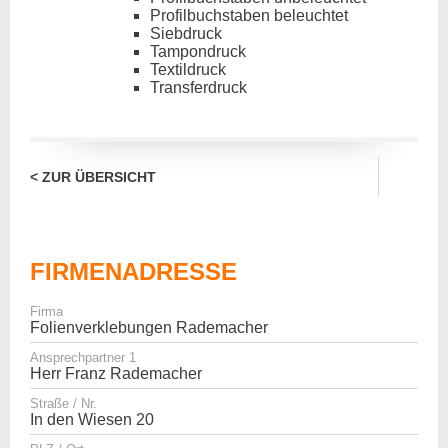
Profilbuchstaben beleuchtet
Siebdruck
Tampondruck
Textildruck
Transferdruck
< ZUR ÜBERSICHT
FIRMENADRESSE
Firma
Folienverklebungen Rademacher
Ansprechpartner 1
Herr Franz Rademacher
Straße / Nr.
In den Wiesen 20