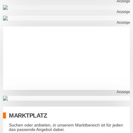
Anzeige
Anzeige
Anzeige
Anzeige
MARKTPLATZ
Suchen oder anbieten, in unserem Marktbereich ist für jeden
das passende Angebot dabei.