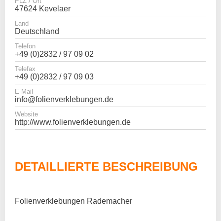
PLZ / Ort
47624 Kevelaer
Land
Deutschland
Telefon
+49 (0)2832 / 97 09 02
Telefax
+49 (0)2832 / 97 09 03
E-Mail
info@folienverklebungen.de
Website
http://www.folienverklebungen.de
DETAILLIERTE BESCHREIBUNG
Folienverklebungen Rademacher