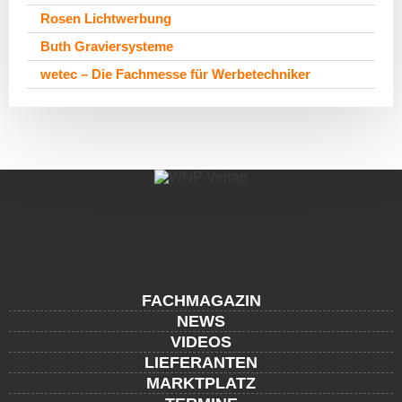
Rosen Lichtwerbung
Buth Graviersysteme
wetec – Die Fachmesse für Werbetechniker
FACHMAGAZIN
NEWS
VIDEOS
LIEFERANTEN
MARKTPLATZ