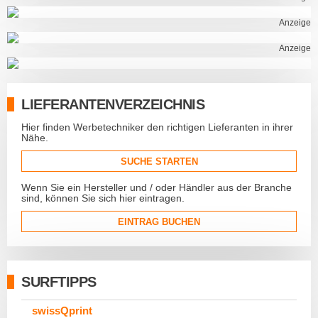
Anzeige
Anzeige
LIEFERANTENVERZEICHNIS
Hier finden Werbetechniker den richtigen Lieferanten in ihrer
Nähe.
SUCHE STARTEN
Wenn Sie ein Hersteller und / oder Händler aus der Branche
sind, können Sie sich hier eintragen.
EINTRAG BUCHEN
SURFTIPPS
swissQprint