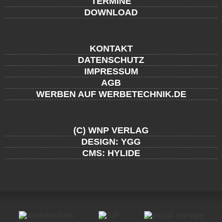
TERMINE
DOWNLOAD
KONTAKT
DATENSCHUTZ
IMPRESSUM
AGB
WERBEN AUF WERBETECHNIK.DE
(C) WNP VERLAG
DESIGN: YGG
CMS: HYLIDE