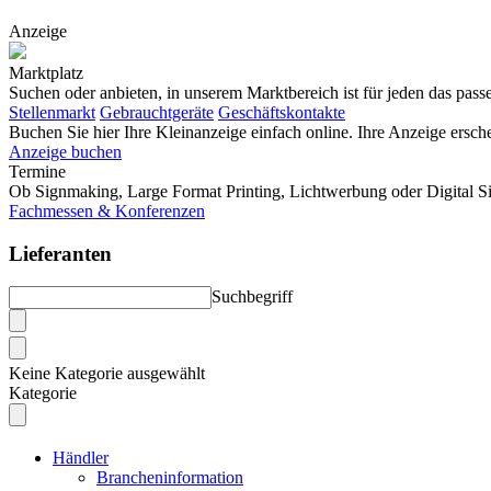
Anzeige
Marktplatz
Suchen oder anbieten, in unserem Marktbereich ist für jeden das pas
Stellenmarkt
Gebrauchtgeräte
Geschäftskontakte
Buchen Sie hier Ihre Kleinanzeige einfach online. Ihre Anzeige e
Anzeige buchen
Termine
Ob Signmaking, Large Format Printing, Lichtwerbung oder Digital Si
Fachmessen & Konferenzen
Lieferanten
Suchbegriff
Keine Kategorie ausgewählt
Kategorie
Händler
Brancheninformation