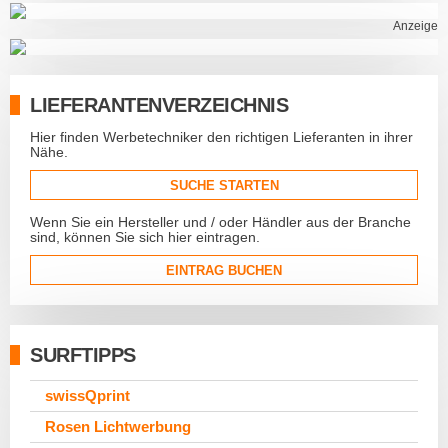
Anzeige
LIEFERANTENVERZEICHNIS
Hier finden Werbetechniker den richtigen Lieferanten in ihrer
Nähe.
SUCHE STARTEN
Wenn Sie ein Hersteller und / oder Händler aus der Branche
sind, können Sie sich hier eintragen.
EINTRAG BUCHEN
SURFTIPPS
swissQprint
Rosen Lichtwerbung