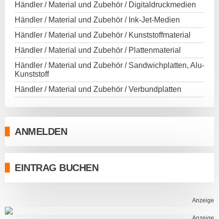
Händler / Material und Zubehör / Digitaldruckmedien
Händler / Material und Zubehör / Ink-Jet-Medien
Händler / Material und Zubehör / Kunststoffmaterial
Händler / Material und Zubehör / Plattenmaterial
Händler / Material und Zubehör / Sandwichplatten, Alu-
Kunststoff
Händler / Material und Zubehör / Verbundplatten
ANMELDEN
EINTRAG BUCHEN
Anzeige
Anzeige