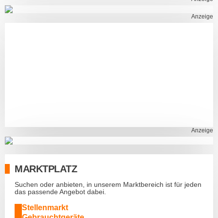
Anzeige
Anzeige
MARKTPLATZ
Suchen oder anbieten, in unserem Marktbereich ist für jeden
das passende Angebot dabei.
Stellenmarkt
Gebrauchtgeräte