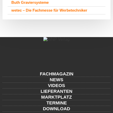
Buth Graviersysteme
wetec – Die Fachmesse für Werbetechniker
FACHMAGAZIN
NEWS
VIDEOS
LIEFERANTEN
MARKTPLATZ
TERMINE
DOWNLOAD