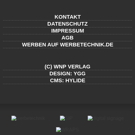
KONTAKT
DATENSCHUTZ
IMPRESSUM
AGB
WERBEN AUF WERBETECHNIK.DE
(C) WNP VERLAG
DESIGN: YGG
CMS: HYLIDE