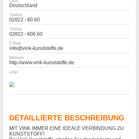
Land
Deutschland
Telefon
02822 - 60 60
Telefax
02822 - 606 60
E-Mail
info@vink-kunststoffe.de
Website
http://www.vink-kunststoffe.de
Logo
DETAILLIERTE BESCHREIBUNG
MIT VINK IMMER EINE IDEALE VERBINDUNG ZU
KUNSTSTOFF!