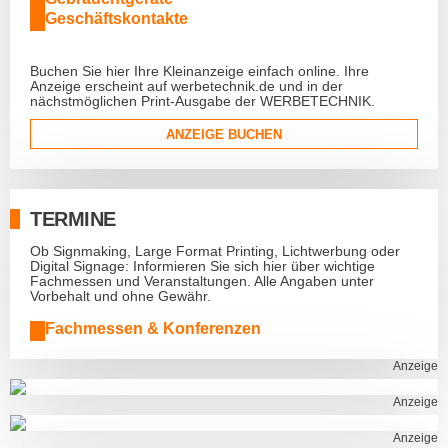
Geschäftskontakte
Buchen Sie hier Ihre Kleinanzeige einfach online. Ihre
Anzeige erscheint auf werbetechnik.de und in der
nächstmöglichen Print-Ausgabe der WERBETECHNIK.
ANZEIGE BUCHEN
TERMINE
Ob Signmaking, Large Format Printing, Lichtwerbung oder
Digital Signage: Informieren Sie sich hier über wichtige
Fachmessen und Veranstaltungen. Alle Angaben unter
Vorbehalt und ohne Gewähr.
Fachmessen & Konferenzen
Anzeige
Anzeige
Anzeige