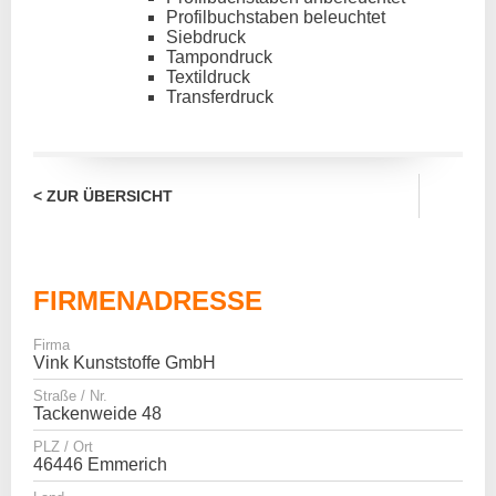
Profilbuchstaben beleuchtet
Siebdruck
Tampondruck
Textildruck
Transferdruck
< ZUR ÜBERSICHT
FIRMENADRESSE
Firma
Vink Kunststoffe GmbH
Straße / Nr.
Tackenweide 48
PLZ / Ort
46446 Emmerich