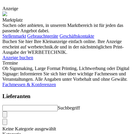
Anzeige
Marktplatz
Suchen oder anbieten, in unserem Marktbereich ist für jeden das
passende Angebot dabei.
Stellenmarkt
Gebrauchtgeräte
Geschäftskontakte
Buchen Sie hier Ihre Kleinanzeige einfach online. Ihre Anzeige
erscheint auf werbetechnik.de und in der nächstmöglichen Print-
Ausgabe der WERBETECHNIK.
Anzeige buchen
Termine
Ob Signmaking, Large Format Printing, Lichtwerbung oder Digital
Signage: Informieren Sie sich hier über wichtige Fachmessen und
Veranstaltungen. Alle Angaben unter Vorbehalt und ohne Gewähr.
Fachmessen & Konferenzen
Lieferanten
Suchbegriff
Keine Kategorie ausgewählt