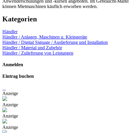
Anwenderschulungen und -kursen angeboten. Im Gebraucht-Markt
können Mietmaschinen käuflich erworben werden.
Kategorien
Händler
Händler / Anlagen, Maschinen u. Kleingeräte
Händler / Digital Signage / Auslieferung und Installation
Händler / Material und Zubehör
Händler / Zulieferung von Leistungen
Anmelden
Eintrag buchen
Anzeige
Anzeige
Anzeige
Anzeige